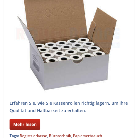
Erfahren Sie, wie Sie Kassenrollen richtig lagern, um ihre
Qualität und Haltbarkeit zu erhalten.
Mehr lesen
Tags:
Registrierkasse
,
Bürotechnik
,
Papierverbrauch