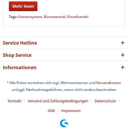
Mehr lesen
Tags:
Kassensystem
,
Büromaterial
,
Einzelhandel
Service Hotline
Shop Service
Informationen
* Alle Preise verstehen sich zzgl. Mehrwertsteuer und
Versandkosten
und ggf. Nachnahmegebühren, wenn nicht anders beschrieben
Kontakt
Versand und Zahlungsbedingungen
Datenschutz
AGB
Impressum