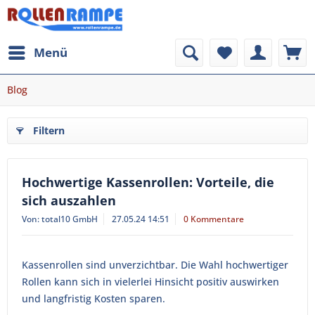
Menü
Blog
Filtern
Hochwertige Kassenrollen: Vorteile, die
sich auszahlen
Von: total10 GmbH
27.05.24 14:51
0 Kommentare
Kassenrollen sind unverzichtbar. Die Wahl hochwertiger
Rollen kann sich in vielerlei Hinsicht positiv auswirken
und langfristig Kosten sparen.