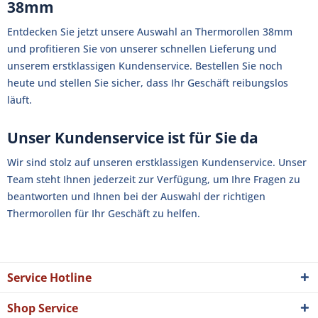
38mm
Entdecken Sie jetzt unsere Auswahl an Thermorollen 38mm
und profitieren Sie von unserer schnellen Lieferung und
unserem erstklassigen Kundenservice. Bestellen Sie noch
heute und stellen Sie sicher, dass Ihr Geschäft reibungslos
läuft.
Unser Kundenservice ist für Sie da
Wir sind stolz auf unseren erstklassigen Kundenservice. Unser
Team steht Ihnen jederzeit zur Verfügung, um Ihre Fragen zu
beantworten und Ihnen bei der Auswahl der richtigen
Thermorollen für Ihr Geschäft zu helfen.
Service Hotline
Shop Service