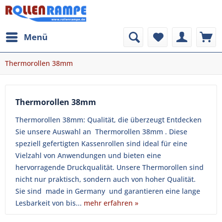
Menü
Thermorollen 38mm
Thermorollen 38mm
Thermorollen 38mm: Qualität, die überzeugt Entdecken
Sie unsere Auswahl an Thermorollen 38mm . Diese
speziell gefertigten Kassenrollen sind ideal für eine
Vielzahl von Anwendungen und bieten eine
hervorragende Druckqualität. Unsere Thermorollen sind
nicht nur praktisch, sondern auch von hoher Qualität.
Sie sind made in Germany und garantieren eine lange
Lesbarkeit von bis...
mehr erfahren »