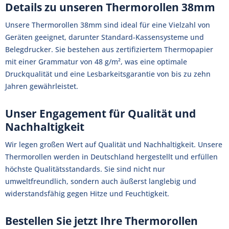
Details zu unseren Thermorollen 38mm
Unsere Thermorollen 38mm sind ideal für eine Vielzahl von
Geräten geeignet, darunter Standard-Kassensysteme und
Belegdrucker. Sie bestehen aus zertifiziertem Thermopapier
mit einer Grammatur von 48 g/m², was eine optimale
Druckqualität und eine Lesbarkeitsgarantie von bis zu zehn
Jahren gewährleistet.
Unser Engagement für Qualität und
Nachhaltigkeit
Wir legen großen Wert auf Qualität und Nachhaltigkeit. Unsere
Thermorollen werden in Deutschland hergestellt und erfüllen
höchste Qualitätsstandards. Sie sind nicht nur
umweltfreundlich, sondern auch äußerst langlebig und
widerstandsfähig gegen Hitze und Feuchtigkeit.
Bestellen Sie jetzt Ihre Thermorollen