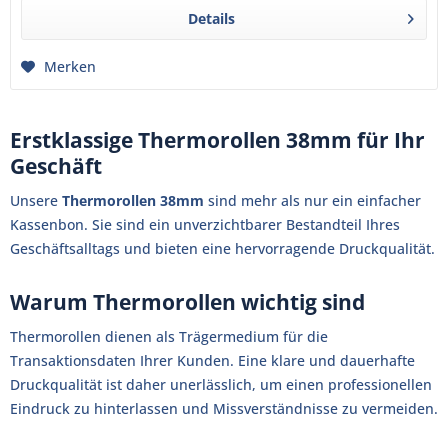
Details
Merken
Erstklassige Thermorollen 38mm für Ihr
Geschäft
Unsere
Thermorollen 38mm
sind mehr als nur ein einfacher
Kassenbon. Sie sind ein unverzichtbarer Bestandteil Ihres
Geschäftsalltags und bieten eine hervorragende Druckqualität.
Warum Thermorollen wichtig sind
Thermorollen dienen als Trägermedium für die
Transaktionsdaten Ihrer Kunden. Eine klare und dauerhafte
Druckqualität ist daher unerlässlich, um einen professionellen
Eindruck zu hinterlassen und Missverständnisse zu vermeiden.