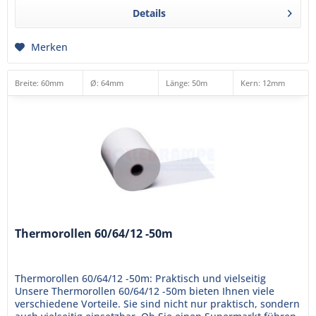
Details
Merken
Breite: 60mm
Ø: 64mm
Länge: 50m
Kern
: 12mm
Thermorollen 60/64/12 -50m
Thermorollen 60/64/12 -50m: Praktisch und vielseitig
Unsere Thermorollen 60/64/12 -50m bieten Ihnen viele
verschiedene Vorteile. Sie sind nicht nur praktisch, sondern