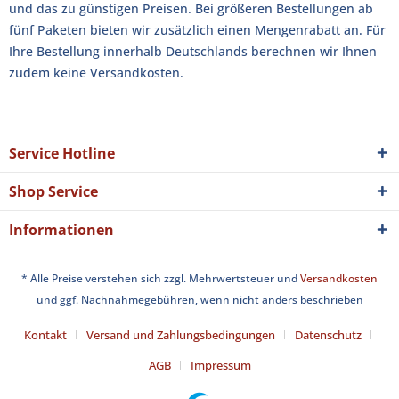
und das zu günstigen Preisen. Bei größeren Bestellungen ab
fünf Paketen bieten wir zusätzlich einen Mengenrabatt an. Für
Ihre Bestellung innerhalb Deutschlands berechnen wir Ihnen
zudem keine Versandkosten.
Service Hotline
Shop Service
Informationen
* Alle Preise verstehen sich zzgl. Mehrwertsteuer und
Versandkosten
und ggf. Nachnahmegebühren, wenn nicht anders beschrieben
Kontakt
Versand und Zahlungsbedingungen
Datenschutz
AGB
Impressum