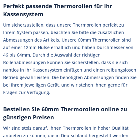
Perfekt passende Thermorollen für Ihr
Kassensystem
Um sicherzustellen, dass unsere Thermorollen perfekt zu
Ihrem System passen, beachten Sie bitte die zusätzlichen
Abmessungen des Artikels. Unsere 60mm Thermorollen sind
auf einer 12mm Hülse erhältlich und haben Durchmesser von
46 bis 64mm. Durch die Auswahl der richtigen
Rollenabmessungen können Sie sicherstellen, dass sie sich
nahtlos in Ihr Kassensystem einfügen und einen reibungslosen
Betrieb gewährleisten. Die benötigten Abmessungen finden Sie
bei Ihrem jeweiligen Gerät, und wir stehen Ihnen gerne für
Fragen zur Verfügung.
Bestellen Sie 60mm Thermorollen online zu
günstigen Preisen
Wir sind stolz darauf, Ihnen Thermorollen in hoher Qualität
anbieten zu können, die in Deutschland hergestellt werden -