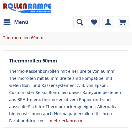
Menü
Thermorollen 60mm
Thermorollen 60mm
Thermo-Kassenbonrollen mit einer Breite von 60 mm
Thermorollen mit 60 mm Breite sind kompatibel mit
vielen Bon- und Kassensystemen, z. B. von Epson,
Custom oder Seiko. Bonrollen dieser Kategorie bestehen
aus BPA-freiem, thermosensitivem Papier und sind
ausschließlich für Thermodrucker geeignet. Alternativ
bieten wir Ihnen auch Normalpapierrollen für Ihren
Farbbanddrucker....
mehr erfahren »