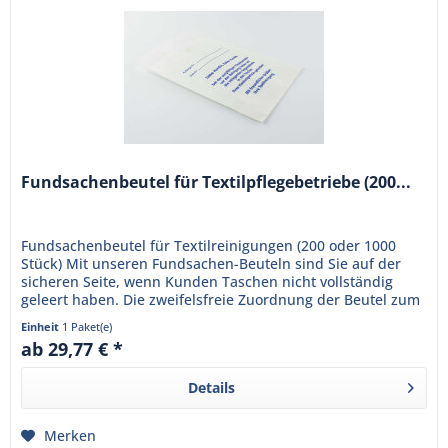
Fundsachenbeutel für Textilpflegebetriebe (200...
Fundsachenbeutel für Textilreinigungen (200 oder 1000
Stück) Mit unseren Fundsachen-Beuteln sind Sie auf der
sicheren Seite, wenn Kunden Taschen nicht vollständig
geleert haben. Die zweifelsfreie Zuordnung der Beutel zum
betreffenden...
Einheit
1 Paket(e)
ab 29,77 € *
Details
Merken