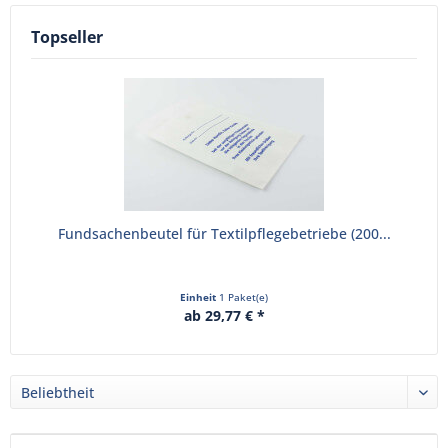
Topseller
Fundsachenbeutel für Textilpflegebetriebe (200...
Einheit
1 Paket(e)
ab 29,77 € *