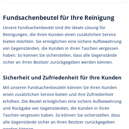
Fundsachenbeutel für Ihre Reinigung
Unsere Fundsachenbeutel sind die ideale Lösung für
Reinigungen, die ihren Kunden einen zusätzlichen Service
bieten möchten. Sie ermöglichen eine sichere Aufbewahrung
von Gegenständen, die Kunden in ihren Taschen vergessen
haben. So können Sie sicherstellen, dass alle Gegenstände
sicher an ihren Besitzer zurückgegeben werden können.
Sicherheit und Zufriedenheit für Ihre Kunden
Mit unseren Fundsachenbeuteln können Sie Ihren Kunden
einen zusätzlichen Service bieten und ihre Zufriedenheit
erhöhen. Die Beutel ermöglichen eine sichere Aufbewahrung
und Rückgabe von Gegenständen, die Kunden in ihren
Taschen vergessen haben. So können Sie sicherstellen, dass
alle Gegenstände sicher an ihren Besitzer zurückgegeben
werden können.