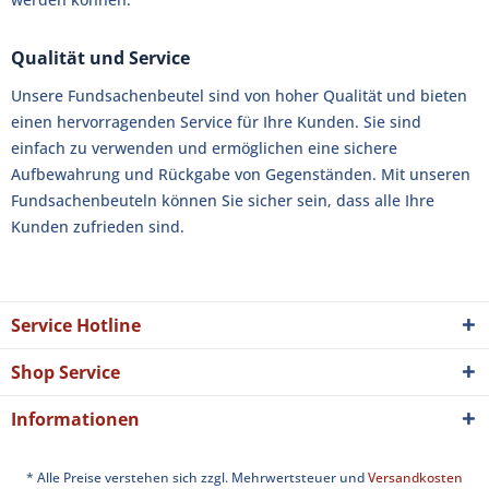
Qualität und Service
Unsere Fundsachenbeutel sind von hoher Qualität und bieten
einen hervorragenden Service für Ihre Kunden. Sie sind
einfach zu verwenden und ermöglichen eine sichere
Aufbewahrung und Rückgabe von Gegenständen. Mit unseren
Fundsachenbeuteln können Sie sicher sein, dass alle Ihre
Kunden zufrieden sind.
Service Hotline
Shop Service
Informationen
* Alle Preise verstehen sich zzgl. Mehrwertsteuer und
Versandkosten