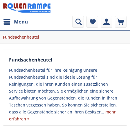
Menü
Fundsachenbeutel
Fundsachenbeutel
Fundsachenbeutel für Ihre Reinigung Unsere
Fundsachenbeutel sind die ideale Lösung für
Reinigungen, die ihren Kunden einen zusätzlichen
Service bieten möchten. Sie ermöglichen eine sichere
Aufbewahrung von Gegenständen, die Kunden in ihren
Taschen vergessen haben. So können Sie sicherstellen,
dass alle Gegenstände sicher an ihren Besitzer...
mehr
erfahren »