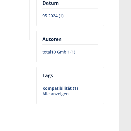
Datum
05.2024 (1)
Autoren
total10 GmbH (1)
Tags
Kompatibilität (1)
Alle anzeigen