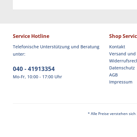
Service Hotline
Shop Servi
Telefonische Unterstützung und Beratung
Kontakt
Versand und
unter:
Widerrufsrec
040 - 41913354
Datenschutz
AGB
Mo-Fr, 10:00 - 17:00 Uhr
Impressum
* Alle Preise verstehen sic