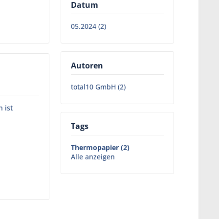
Datum
05.2024 (2)
Autoren
total10 GmbH (2)
 ist
Tags
Thermopapier (2)
Alle anzeigen