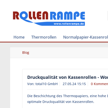
Home
Thermorollen
Normalpapier-Kassenrol
Blog
Druckqualität von Kassenrollen - W
Von: total10 GmbH
27.05.24 15:15
0 Kommen
Die Beschichtung des Thermopapiers, eine hohe 
optimale Druckqualität von Kassenrollen.