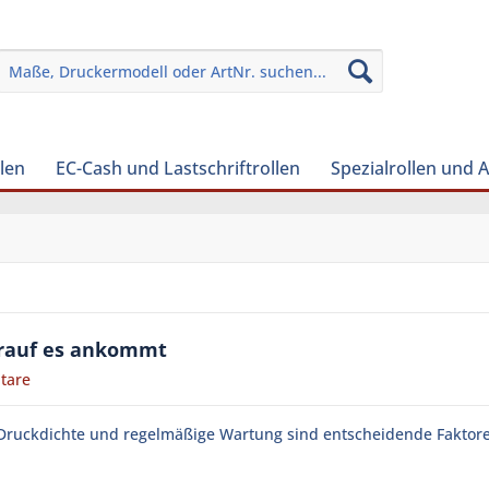
len
EC-Cash und Lastschriftrollen
Spezialrollen und 
orauf es ankommt
tare
Druckdichte und regelmäßige Wartung sind entscheidende Faktore