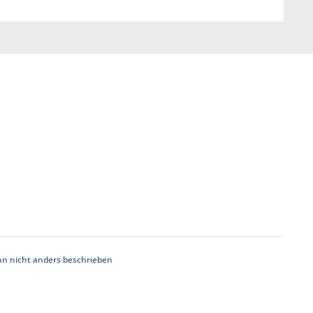
 nicht anders beschrieben