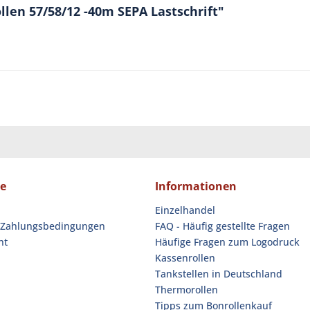
len 57/58/12 -40m SEPA Lastschrift"
ce
Informationen
Einzelhandel
 Zahlungsbedingungen
FAQ - Häufig gestellte Fragen
ht
Häufige Fragen zum Logodruck
Kassenrollen
Tankstellen in Deutschland
Thermorollen
Tipps zum Bonrollenkauf