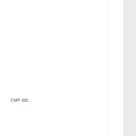
CMP-30L