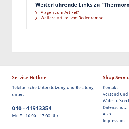
Weiterführende Links zu "Thermorol
Fragen zum Artikel?
Weitere Artikel von Rollenrampe
Service Hotline
Shop Servi
Telefonische Unterstützung und Beratung
Kontakt
Versand und
unter:
Widerrufsrec
040 - 41913354
Datenschutz
AGB
Mo-Fr, 10:00 - 17:00 Uhr
Impressum