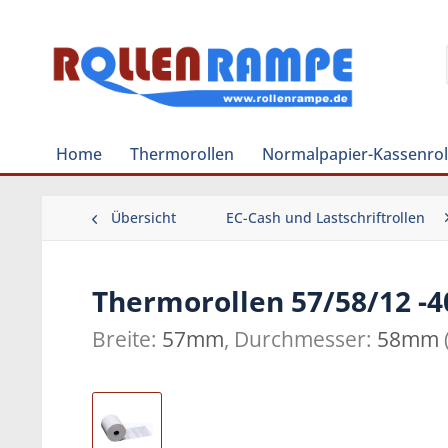
Home
Thermorollen
Normalpapier-Kassenrol
Übersicht
EC-Cash und Lastschriftrollen
Thermorollen 57/58/12 -4
Breite:
57mm
, Durchmesser:
58mm