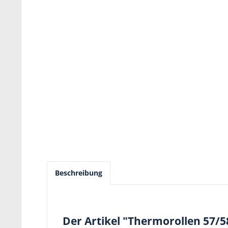
Beschreibung
Der Artikel "Thermorollen 57/5