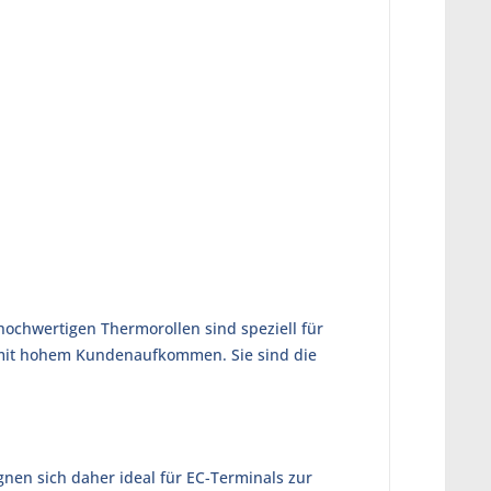
hochwertigen Thermorollen sind speziell für
e mit hohem Kundenaufkommen. Sie sind die
gnen sich daher ideal für EC-Terminals zur