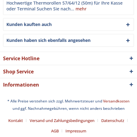
Hochwertige Thermorollen 57/64/12 (50m) für Ihre Kasse
oder Terminal Suchen Sie nach...
mehr
Kunden kauften auch
Kunden haben sich ebenfalls angesehen
Service Hotline
Shop Service
Informationen
* Alle Preise verstehen sich zzgl. Mehrwertsteuer und
Versandkosten
und ggf. Nachnahmegebühren, wenn nicht anders beschrieben
Kontakt
Versand und Zahlungsbedingungen
Datenschutz
AGB
Impressum