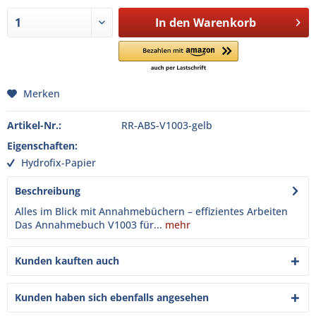
In den
Warenkorb
Merken
Artikel-Nr.:
RR-ABS-V1003-gelb
Eigenschaften:
Hydrofix-Papier
Beschreibung
Alles im Blick mit Annahmebüchern – effizientes Arbeiten
Das Annahmebuch V1003 für...
mehr
Kunden kauften auch
Kunden haben sich ebenfalls angesehen