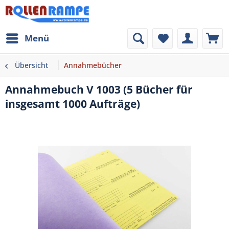
Menü
Übersicht
Annahmebücher
Annahmebuch V 1003 (5 Bücher für
insgesamt 1000 Aufträge)