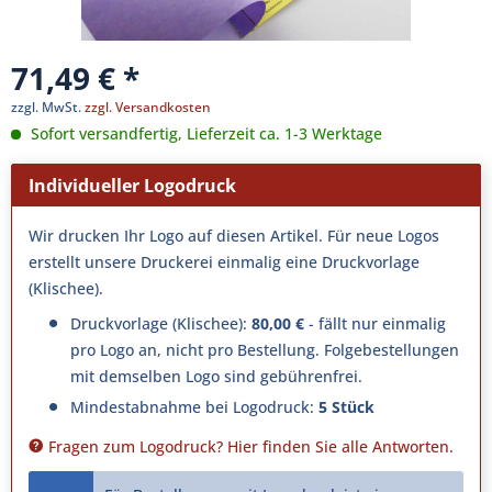
71,49 € *
zzgl. MwSt.
zzgl. Versandkosten
Sofort versandfertig, Lieferzeit ca. 1-3 Werktage
Individueller Logodruck
Wir drucken Ihr Logo auf diesen Artikel. Für neue Logos
erstellt unsere Druckerei einmalig eine Druckvorlage
(Klischee).
Druckvorlage (Klischee):
80,00 €
- fällt nur einmalig
pro Logo an, nicht pro Bestellung. Folgebestellungen
mit demselben Logo sind gebührenfrei.
Mindestabnahme bei Logodruck:
5 Stück
Fragen zum Logodruck? Hier finden Sie alle Antworten.