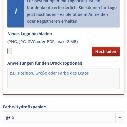
Für Bestellungen mit Logodruck ist ein
Kundenkonto erforderlich. Sie können Ihr Logo
jetzt hochladen - es bleibt beim Anmelden
oder Registrieren erhalten.
Neues Logo hochladen
(PNG, JPG, SVG oder PDF, max. 2 MB)
Hochladen
Anweisungen für den Druck (optional)
Farbe-Hydrofixpapier: