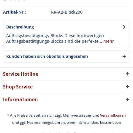
Artikel-Nr.:
RR-AB-Block200
Beschreibung
Auftragsbestätigungs-Blocks Diese hochwertigen
Auftragsbestätigungs-Blocks sind die perfekte...
mehr
Kunden haben sich ebenfalls angesehen
Service Hotline
Shop Service
Informationen
* Alle Preise verstehen sich zzgl. Mehrwertsteuer und
Versandkosten
und ggf. Nachnahmegebühren, wenn nicht anders beschrieben