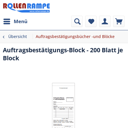
Menü
Übersicht
Auftragsbestätigungsbücher -und Blöcke
Auftragsbestätigungs-Block - 200 Blatt je
Block