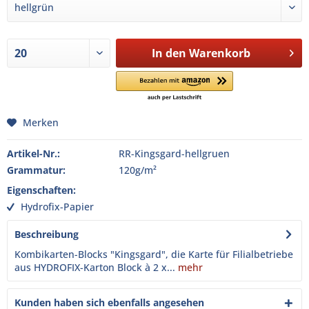
In den
Warenkorb
Merken
Artikel-Nr.:
RR-Kingsgard-hellgruen
Grammatur:
120g/m²
Eigenschaften:
Hydrofix-Papier
Beschreibung
Kombikarten-Blocks "Kingsgard", die Karte für Filialbetriebe
aus HYDROFIX-Karton Block à 2 x...
mehr
Kunden haben sich ebenfalls angesehen