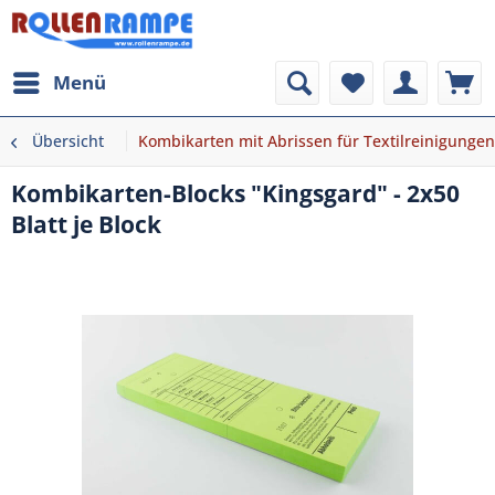
Menü
Übersicht
Kombikarten mit Abrissen für Textilreinigungen
Kombikarten-Blocks "Kingsgard" - 2x50
Blatt je Block