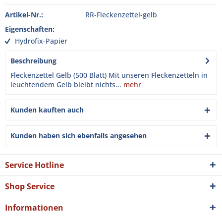
Artikel-Nr.:
RR-Fleckenzettel-gelb
Eigenschaften:
Hydrofix-Papier
Beschreibung
Fleckenzettel Gelb (500 Blatt) Mit unseren Fleckenzetteln in
leuchtendem Gelb bleibt nichts...
mehr
Kunden kauften auch
Kunden haben sich ebenfalls angesehen
Service Hotline
Shop Service
Informationen