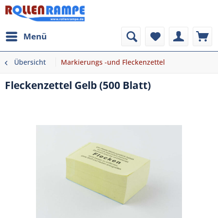
Menü
Übersicht
Markierungs -und Fleckenzettel
Fleckenzettel Gelb (500 Blatt)