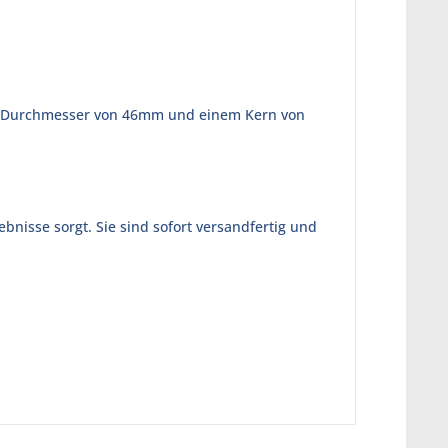
nem Durchmesser von 46mm und einem Kern von
bnisse sorgt. Sie sind sofort versandfertig und