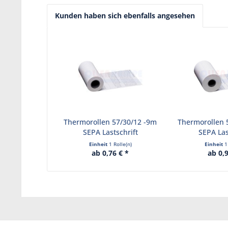
Kunden haben sich ebenfalls angesehen
Thermorollen 57/30/12 -9m
Thermorollen 
SEPA Lastschrift
SEPA Las
Einheit
1 Rolle(n)
Einheit
1
ab 0,76 € *
ab 0,9