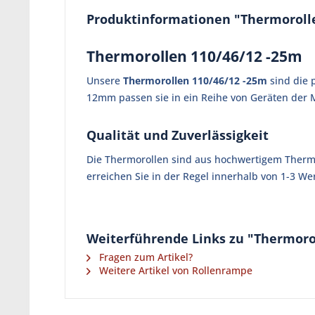
Produktinformationen "Thermorolle
Thermorollen 110/46/12 -25m
Unsere
Thermorollen 110/46/12 -25m
sind die 
12mm passen sie in ein Reihe von Geräten der 
Qualität und Zuverlässigkeit
Die Thermorollen sind aus hochwertigem Thermopa
erreichen Sie in der Regel innerhalb von 1-3 We
Weiterführende Links zu "Thermoro
Fragen zum Artikel?
Weitere Artikel von Rollenrampe