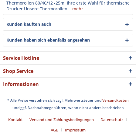
Thermorollen 80/46/12 -25m: Ihre erste Wahl für thermische
Drucker Unsere Thermorollen...
mehr
Kunden kauften auch
Kunden haben sich ebenfalls angesehen
Service Hotline
Shop Service
Informationen
* Alle Preise verstehen sich zzgl. Mehrwertsteuer und
Versandkosten
und ggf. Nachnahmegebühren, wenn nicht anders beschrieben
Kontakt
Versand und Zahlungsbedingungen
Datenschutz
AGB
Impressum