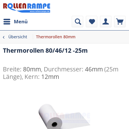
Menü
Übersicht
Thermorollen 80mm
Thermorollen 80/46/12 -25m
Breite:
80mm
, Durchmesser:
46mm
(25m
Länge), Kern:
12mm