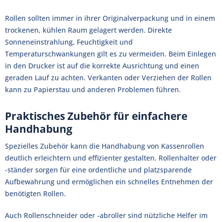
Rollen sollten immer in ihrer Originalverpackung und in einem
trockenen, kühlen Raum gelagert werden. Direkte
Sonneneinstrahlung, Feuchtigkeit und
Temperaturschwankungen gilt es zu vermeiden. Beim Einlegen
in den Drucker ist auf die korrekte Ausrichtung und einen
geraden Lauf zu achten. Verkanten oder Verziehen der Rollen
kann zu Papierstau und anderen Problemen führen.
Praktisches Zubehör für einfachere
Handhabung
Spezielles Zubehör kann die Handhabung von Kassenrollen
deutlich erleichtern und effizienter gestalten. Rollenhalter oder
-ständer sorgen für eine ordentliche und platzsparende
Aufbewahrung und ermöglichen ein schnelles Entnehmen der
benötigten Rollen.
Auch Rollenschneider oder -abroller sind nützliche Helfer im