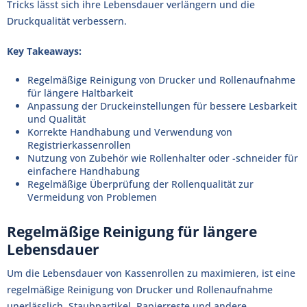
Tricks lässt sich ihre Lebensdauer verlängern und die
Druckqualität verbessern.
Key Takeaways:
Regelmäßige Reinigung von Drucker und Rollenaufnahme
für längere Haltbarkeit
Anpassung der Druckeinstellungen für bessere Lesbarkeit
und Qualität
Korrekte Handhabung und Verwendung von
Registrierkassenrollen
Nutzung von Zubehör wie Rollenhalter oder -schneider für
einfachere Handhabung
Regelmäßige Überprüfung der Rollenqualität zur
Vermeidung von Problemen
Regelmäßige Reinigung für längere
Lebensdauer
Um die Lebensdauer von Kassenrollen zu maximieren, ist eine
regelmäßige Reinigung von Drucker und Rollenaufnahme
unerlässlich. Staubpartikel, Papierreste und andere