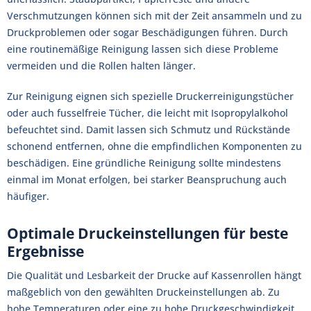
Verschmutzungen können sich mit der Zeit ansammeln und zu
Druckproblemen oder sogar Beschädigungen führen. Durch
eine routinemäßige Reinigung lassen sich diese Probleme
vermeiden und die Rollen halten länger.
Zur Reinigung eignen sich spezielle Druckerreinigungstücher
oder auch fusselfreie Tücher, die leicht mit Isopropylalkohol
befeuchtet sind. Damit lassen sich Schmutz und Rückstände
schonend entfernen, ohne die empfindlichen Komponenten zu
beschädigen. Eine gründliche Reinigung sollte mindestens
einmal im Monat erfolgen, bei starker Beanspruchung auch
häufiger.
Optimale Druckeinstellungen für beste
Ergebnisse
Die Qualität und Lesbarkeit der Drucke auf Kassenrollen hängt
maßgeblich von den gewählten Druckeinstellungen ab. Zu
hohe Temperaturen oder eine zu hohe Druckgeschwindigkeit