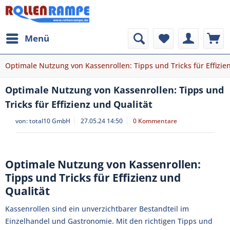
Menü
Optimale Nutzung von Kassenrollen: Tipps und Tricks für Effizie
Optimale Nutzung von Kassenrollen: Tipps und
Tricks für Effizienz und Qualität
von:
total10 GmbH
27.05.24 14:50
0 Kommentare
Optimale Nutzung von Kassenrollen:
Tipps und Tricks für Effizienz und
Qualität
Kassenrollen sind ein unverzichtbarer Bestandteil im
Einzelhandel und Gastronomie. Mit den richtigen Tipps und