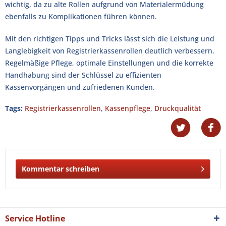
wichtig, da zu alte Rollen aufgrund von Materialermüdung
ebenfalls zu Komplikationen führen können.
Mit den richtigen Tipps und Tricks lässt sich die Leistung und
Langlebigkeit von Registrierkassenrollen deutlich verbessern.
Regelmäßige Pflege, optimale Einstellungen und die korrekte
Handhabung sind der Schlüssel zu effizienten
Kassenvorgängen und zufriedenen Kunden.
Tags:
Registrierkassenrollen
,
Kassenpflege
,
Druckqualität
Kommentar schreiben
Service Hotline