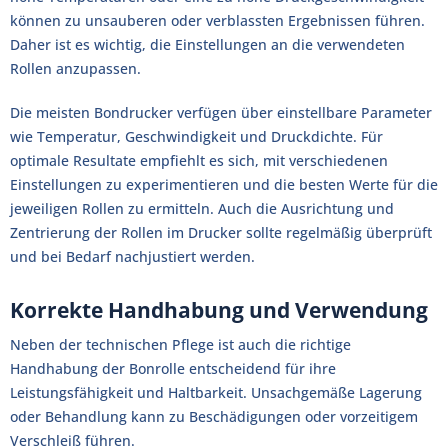
können zu unsauberen oder verblassten Ergebnissen führen.
Daher ist es wichtig, die Einstellungen an die verwendeten
Rollen anzupassen.
Die meisten Bondrucker verfügen über einstellbare Parameter
wie Temperatur, Geschwindigkeit und Druckdichte. Für
optimale Resultate empfiehlt es sich, mit verschiedenen
Einstellungen zu experimentieren und die besten Werte für die
jeweiligen Rollen zu ermitteln. Auch die Ausrichtung und
Zentrierung der Rollen im Drucker sollte regelmäßig überprüft
und bei Bedarf nachjustiert werden.
Korrekte Handhabung und Verwendung
Neben der technischen Pflege ist auch die richtige
Handhabung der Bonrolle entscheidend für ihre
Leistungsfähigkeit und Haltbarkeit. Unsachgemäße Lagerung
oder Behandlung kann zu Beschädigungen oder vorzeitigem
Verschleiß führen.