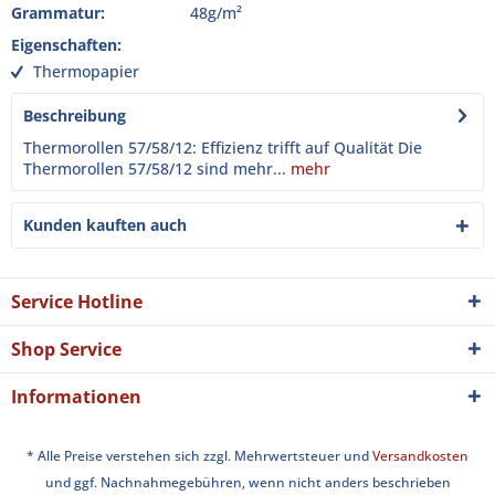
Grammatur:
48g/m²
Eigenschaften:
Thermopapier
Beschreibung
Thermorollen 57/58/12: Effizienz trifft auf Qualität Die
Thermorollen 57/58/12 sind mehr...
mehr
Kunden kauften auch
Service Hotline
Shop Service
Informationen
* Alle Preise verstehen sich zzgl. Mehrwertsteuer und
Versandkosten
und ggf. Nachnahmegebühren, wenn nicht anders beschrieben