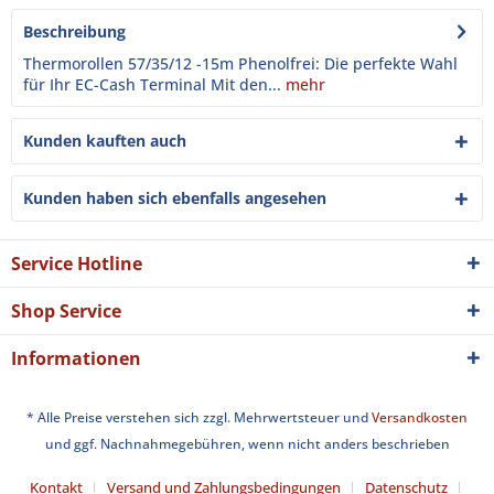
Beschreibung
Thermorollen 57/35/12 -15m Phenolfrei: Die perfekte Wahl
für Ihr EC-Cash Terminal Mit den...
mehr
Kunden kauften auch
Kunden haben sich ebenfalls angesehen
Service Hotline
Shop Service
Informationen
* Alle Preise verstehen sich zzgl. Mehrwertsteuer und
Versandkosten
und ggf. Nachnahmegebühren, wenn nicht anders beschrieben
Kontakt
Versand und Zahlungsbedingungen
Datenschutz