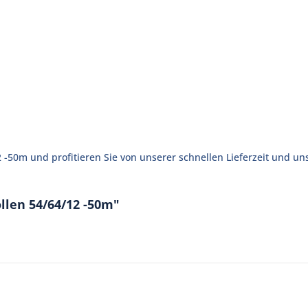
12 -50m und profitieren Sie von unserer schnellen Lieferzeit und 
llen 54/64/12 -50m"