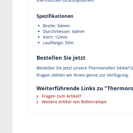
thermischen Drucksystemen.
Spezifikationen
Breite: 54mm
Durchmesser: 64mm
Kern: 12mm
Lauflänge: 50m
Bestellen Sie jetzt
Bestellen Sie jetzt unsere Thermorollen 54/64/
Fragen stehen wir Ihnen gerne zur Verfügung.
Weiterführende Links zu "Thermoro
Fragen zum Artikel?
Weitere Artikel von Rollenrampe