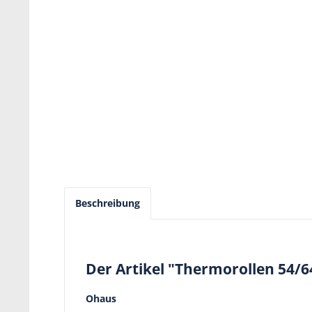
Beschreibung
Der Artikel "Thermorollen 54/6
Ohaus