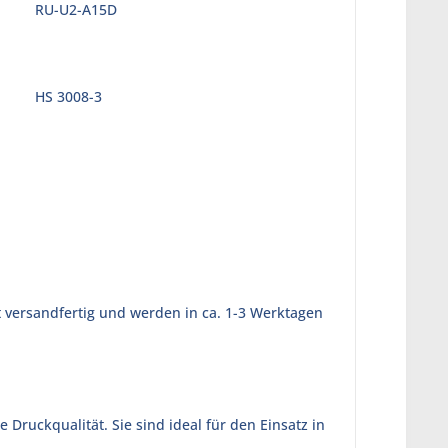
RU-U2-A15D
HS 3008-3
t versandfertig und werden in ca. 1-3 Werktagen
ruckqualität. Sie sind ideal für den Einsatz in