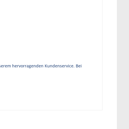
unserem hervorragenden Kundenservice. Bei