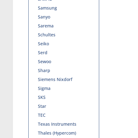
Samsung
Sanyo
Sarema
Schultes
Seiko
Serd
Sewoo
Sharp
Siemens Nixdorf
Sigma
SKS
Star
TEC
Texas Instruments
Thales (Hypercom)