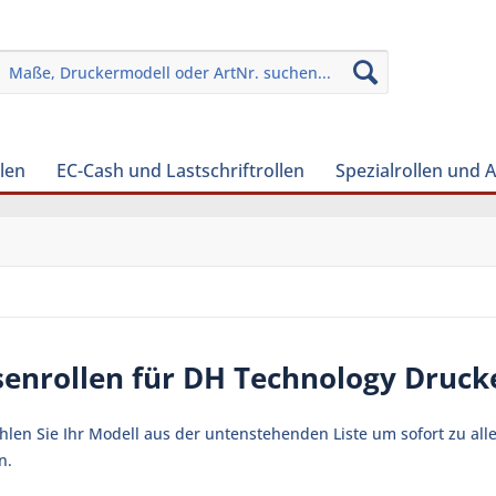
len
EC-Cash und Lastschriftrollen
Spezialrollen und 
enrollen für DH Technology Druck
ählen Sie Ihr Modell aus der untenstehenden Liste um sofort zu al
n.