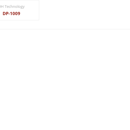
DH Technology
DP-1009