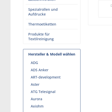
Spezialrollen und
Aufdrucke
Thermoetiketten
Produkte für
Textilreinigung
Hersteller & Modell wählen
ADG
ADS Anker
ART-development
Aster
ATG Telesignal
Aurora
Axiohm