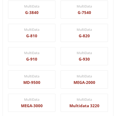
MultiData
MultiData
G-3840
G-7540
MultiData
MultiData
G-810
G-820
MultiData
MultiData
G-910
G-930
MultiData
MultiData
MD-9500
MEGA-2000
MultiData
MultiData
MEGA-3000
Multidata 3220