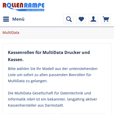
Menü
MultiData
Kassenrollen für MultiData Drucker und
Kassen.
Bitte wählen Sie Ihr Modell aus der untenstehenden
Liste um sofort zu allen passenden Bonrollen für
MultiData zu gelangen.
Die MultiData Gesellschaft für Datentechnik und
Informatik mbH ist ein bekannter, langjährig aktiver
Kassenhersteller aus Darmstadt.