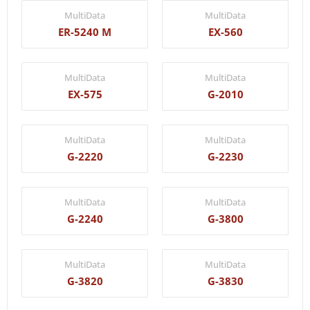
MultiData
MultiData
ER-5240 M
EX-560
MultiData
MultiData
EX-575
G-2010
MultiData
MultiData
G-2220
G-2230
MultiData
MultiData
G-2240
G-3800
MultiData
MultiData
G-3820
G-3830