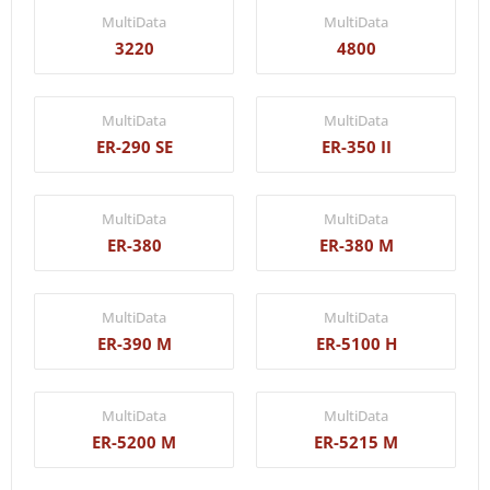
MultiData
MultiData
3220
4800
MultiData
MultiData
ER-290 SE
ER-350 II
MultiData
MultiData
ER-380
ER-380 M
MultiData
MultiData
ER-390 M
ER-5100 H
MultiData
MultiData
ER-5200 M
ER-5215 M