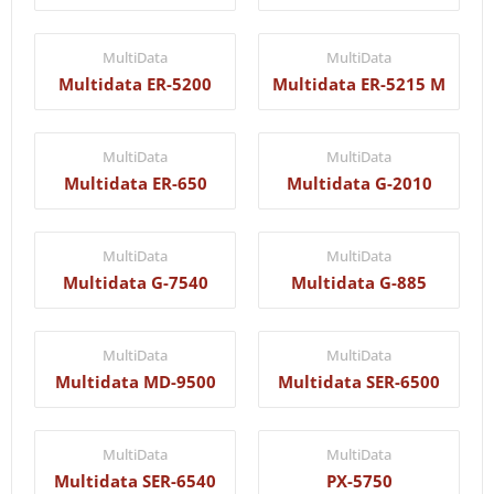
MultiData
MultiData
Multidata ER-5200
Multidata ER-5215 M
MultiData
MultiData
Multidata ER-650
Multidata G-2010
MultiData
MultiData
Multidata G-7540
Multidata G-885
MultiData
MultiData
Multidata MD-9500
Multidata SER-6500
MultiData
MultiData
Multidata SER-6540
PX-5750