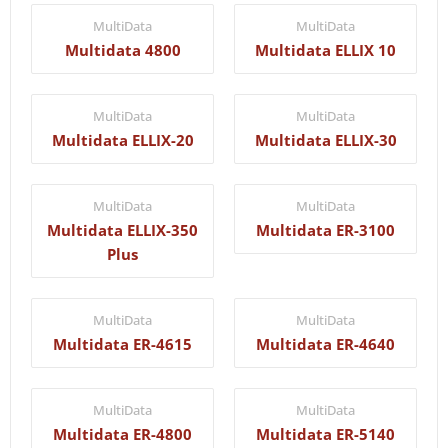
MultiData
MultiData
Multidata 4800
Multidata ELLIX 10
MultiData
MultiData
Multidata ELLIX-20
Multidata ELLIX-30
MultiData
MultiData
Multidata ELLIX-350
Multidata ER-3100
Plus
MultiData
MultiData
Multidata ER-4615
Multidata ER-4640
MultiData
MultiData
Multidata ER-4800
Multidata ER-5140