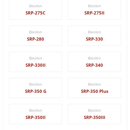
Bixolon
Bixolon
SRP-275C
SRP-275II
Bixolon
Bixolon
SRP-280
SRP-330
Bixolon
Bixolon
SRP-330II
SRP-340
Bixolon
Bixolon
SRP-350 G
SRP-350 Plus
Bixolon
Bixolon
SRP-350II
SRP-350III