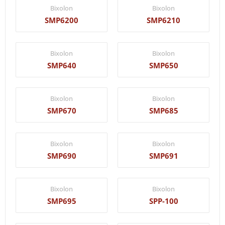
Bixolon
Bixolon
SMP6200
SMP6210
Bixolon
Bixolon
SMP640
SMP650
Bixolon
Bixolon
SMP670
SMP685
Bixolon
Bixolon
SMP690
SMP691
Bixolon
Bixolon
SMP695
SPP-100