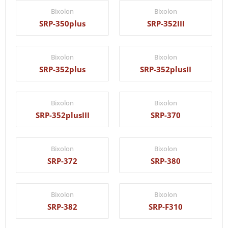
Bixolon
Bixolon
SRP-350plus
SRP-352III
Bixolon
Bixolon
SRP-352plus
SRP-352plusII
Bixolon
Bixolon
SRP-352plusIII
SRP-370
Bixolon
Bixolon
SRP-372
SRP-380
Bixolon
Bixolon
SRP-382
SRP-F310