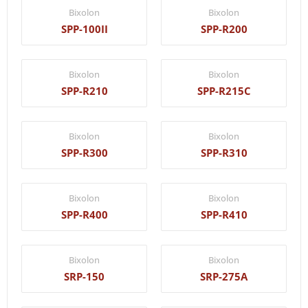
Bixolon
Bixolon
SPP-100II
SPP-R200
Bixolon
Bixolon
SPP-R210
SPP-R215C
Bixolon
Bixolon
SPP-R300
SPP-R310
Bixolon
Bixolon
SPP-R400
SPP-R410
Bixolon
Bixolon
SRP-150
SRP-275A