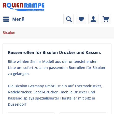
Menü
Bixolon
Kassenrollen für Bixolon Drucker und Kassen.
Bitte wählen Sie Ihr Modell aus der untenstehenden
Liste um sofort zu allen passenden Bonrollen für Bixolon
zu gelangen.
Die Bixolon Germany GmbH ist ein auf Thermodrucker,
Nadeldrucker, Label-Drucker , mobile Drucker und
Kassendisplays spezialisierter Hersteller mit Sitz in
Düsseldorf