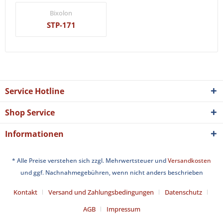
Bixolon
STP-171
Service Hotline
Shop Service
Informationen
* Alle Preise verstehen sich zzgl. Mehrwertsteuer und
Versandkosten
und ggf. Nachnahmegebühren, wenn nicht anders beschrieben
Kontakt
Versand und Zahlungsbedingungen
Datenschutz
AGB
Impressum