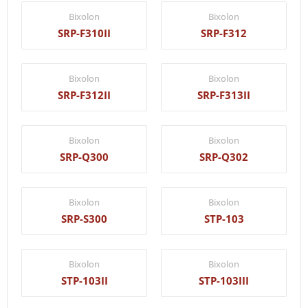
Bixolon
Bixolon
SRP-F310II
SRP-F312
Bixolon
Bixolon
SRP-F312II
SRP-F313II
Bixolon
Bixolon
SRP-Q300
SRP-Q302
Bixolon
Bixolon
SRP-S300
STP-103
Bixolon
Bixolon
STP-103II
STP-103III