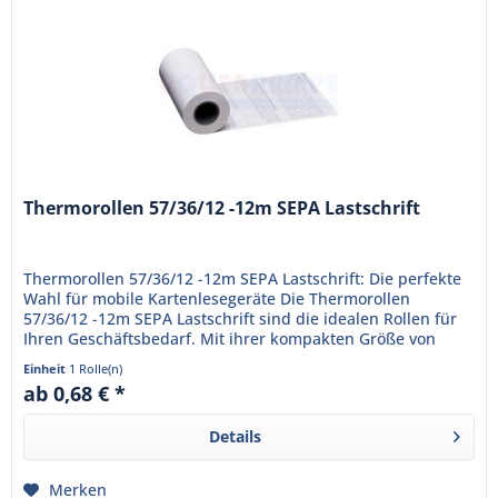
Thermorollen 57/36/12 -12m SEPA Lastschrift
Thermorollen 57/36/12 -12m SEPA Lastschrift: Die perfekte
Wahl für mobile Kartenlesegeräte Die Thermorollen
57/36/12 -12m SEPA Lastschrift sind die idealen Rollen für
Ihren Geschäftsbedarf. Mit ihrer kompakten Größe von
57/36/12 mm...
Einheit
1 Rolle(n)
ab 0,68 € *
Details
Merken