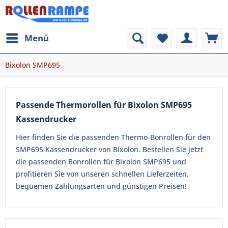
Menü
Bixolon SMP695
Passende Thermorollen für Bixolon SMP695
Kassendrucker
Hier finden Sie die passenden Thermo-Bonrollen für den
SMP695 Kassendrucker von Bixolon. Bestellen Sie jetzt
die passenden Bonrollen für Bixolon SMP695 und
profitieren Sie von unseren schnellen Lieferzeiten,
bequemen Zahlungsarten und günstigen Preisen!