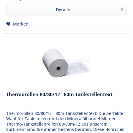
Details
Merken
Thermorollen 80/80/12 - 80m Tankstellentext
Thermorollen 80/80/12 - 80m Tankstellentext: Die perfekte
Wahl für Tankstellen und den Mineralölhandel Mit den
Thermo-Tankstellenrollen 80/80m/12 aus unserem
Sortiment sind Sie immer bestens beraten. Diese Bonrollen