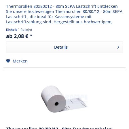
Thermorollen 80x80x12 - 80m SEPA Lastschrift Entdecken
Sie unsere hochwertigen Thermorollen 80/80/12 - 80m SEPA
Lastschrift , die ideal für Kassensysteme mit
Lastschriftzahlung sind. Hergestellt aus hochwertigem,
BPA-freiem...
Einheit
1 Rolle(n)
ab 2,08 € *
Details
Merken