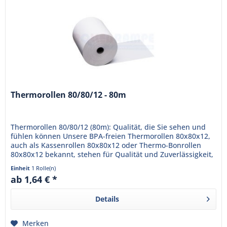
Thermorollen 80/80/12 - 80m
Thermorollen 80/80/12 (80m): Qualität, die Sie sehen und
fühlen können Unsere BPA-freien Thermorollen 80x80x12,
auch als Kassenrollen 80x80x12 oder Thermo-Bonrollen
80x80x12 bekannt, stehen für Qualität und Zuverlässigkeit,
die Ihr...
Einheit
1 Rolle(n)
ab 1,64 € *
Details
Merken