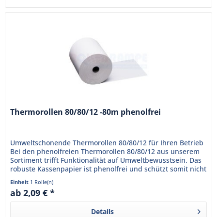
Thermorollen 80/80/12 -80m phenolfrei
Umweltschonende Thermorollen 80/80/12 für Ihren Betrieb
Bei den phenolfreien Thermorollen 80/80/12 aus unserem
Sortiment trifft Funktionalität auf Umweltbewusstsein. Das
robuste Kassenpapier ist phenolfrei und schützt somit nicht
nur...
Einheit
1 Rolle(n)
ab 2,09 € *
Details