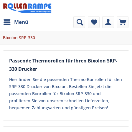
Menü
Bixolon SRP-330
Passende Thermorollen für Ihren Bixolon SRP-
330 Drucker
Hier finden Sie die passenden Thermo-Bonrollen für den
SRP-330 Drucker von Bixolon. Bestellen Sie jetzt die
passenden Bonrollen für Bixolon SRP-330 und
profitieren Sie von unseren schnellen Lieferzeiten,
bequemen Zahlungsarten und günstigen Preisen!