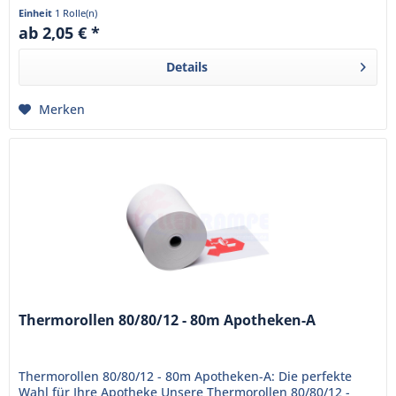
sind bereits mit...
Einheit
1 Rolle(n)
ab 2,05 € *
Details
Merken
Thermorollen 80/80/12 - 80m Apotheken-A
Thermorollen 80/80/12 - 80m Apotheken-A: Die perfekte
Wahl für Ihre Apotheke Unsere Thermorollen 80/80/12 -