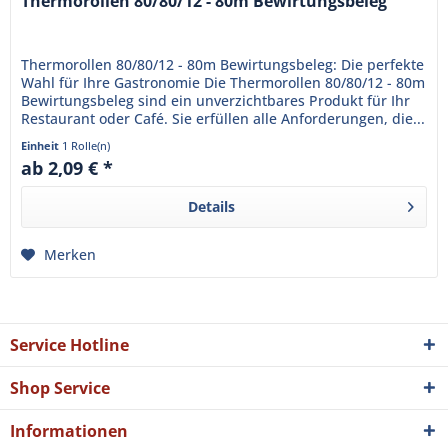
Thermorollen 80/80/12 - 80m Bewirtungsbeleg
Thermorollen 80/80/12 - 80m Bewirtungsbeleg: Die perfekte
Wahl für Ihre Gastronomie Die Thermorollen 80/80/12 - 80m
Bewirtungsbeleg sind ein unverzichtbares Produkt für Ihr
Restaurant oder Café. Sie erfüllen alle Anforderungen, die...
Einheit
1 Rolle(n)
ab 2,09 € *
Details
Merken
Service Hotline
Shop Service
Informationen