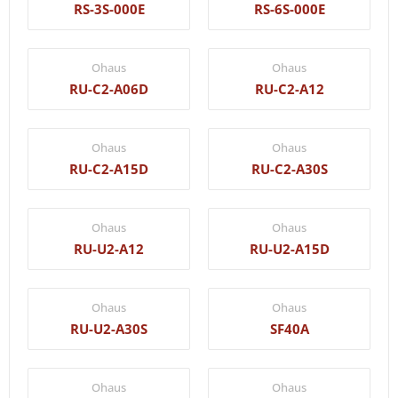
RS-3S-000E
RS-6S-000E
Ohaus
Ohaus
RU-C2-A06D
RU-C2-A12
Ohaus
Ohaus
RU-C2-A15D
RU-C2-A30S
Ohaus
Ohaus
RU-U2-A12
RU-U2-A15D
Ohaus
Ohaus
RU-U2-A30S
SF40A
Ohaus
Ohaus