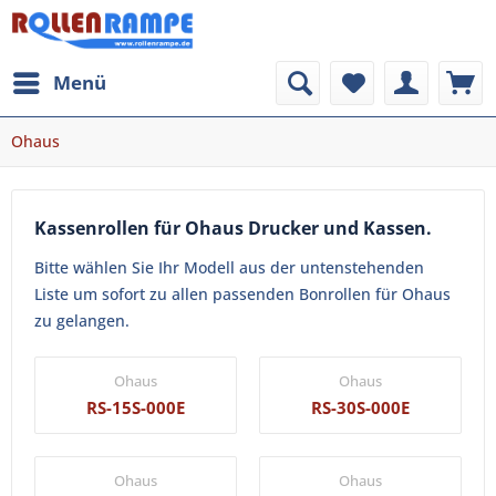
Menü
Ohaus
Kassenrollen für Ohaus Drucker und Kassen.
Bitte wählen Sie Ihr Modell aus der untenstehenden
Liste um sofort zu allen passenden Bonrollen für Ohaus
zu gelangen.
Ohaus
Ohaus
RS-15S-000E
RS-30S-000E
Ohaus
Ohaus