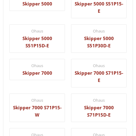
Skipper 5000
Skipper 5000 S51P15-
E
Ohaus
Ohaus
Skipper 5000
Skipper 5000
S51P15D-E
S51P30D-E
Ohaus
Ohaus
Skipper 7000
Skipper 7000 S71P15-
E
Ohaus
Ohaus
Skipper 7000 S71P15-
Skipper 7000
W
S71P15D-E
Ohaus
Ohaus