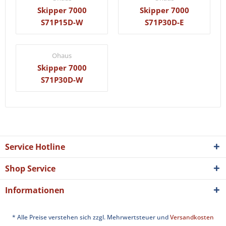
Skipper 7000
Skipper 7000
S71P15D-W
S71P30D-E
Ohaus
Skipper 7000
S71P30D-W
Service Hotline
Shop Service
Informationen
* Alle Preise verstehen sich zzgl. Mehrwertsteuer und
Versandkosten