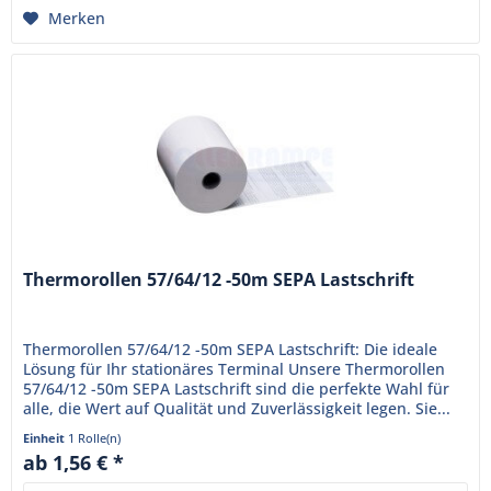
Merken
Thermorollen 57/64/12 -50m SEPA Lastschrift
Thermorollen 57/64/12 -50m SEPA Lastschrift: Die ideale
Lösung für Ihr stationäres Terminal Unsere Thermorollen
57/64/12 -50m SEPA Lastschrift sind die perfekte Wahl für
alle, die Wert auf Qualität und Zuverlässigkeit legen. Sie...
Einheit
1 Rolle(n)
ab 1,56 € *