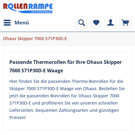
Menü
Ohaus Skipper 7000 S71P30D-E
Passende Thermorollen für Ihre Ohaus Skipper
7000 S71P30D-E Waage
Hier finden Sie die passenden Thermo-Bonrollen für die
Skipper 7000 S71P30D-E Waage von Ohaus. Bestellen Sie
jetzt die passenden Bonrollen für Ohaus Skipper 7000
S71P30D-E und profitieren Sie von unseren schnellen
Lieferzeiten, bequemen Zahlungsarten und günstigen
Preisen!