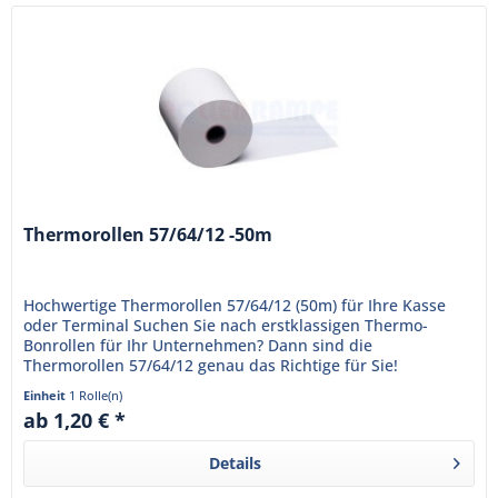
Thermorollen 57/64/12 -50m
Hochwertige Thermorollen 57/64/12 (50m) für Ihre Kasse
oder Terminal Suchen Sie nach erstklassigen Thermo-
Bonrollen für Ihr Unternehmen? Dann sind die
Thermorollen 57/64/12 genau das Richtige für Sie!
Minimieren Sie Wartezeiten mit...
Einheit
1 Rolle(n)
ab 1,20 € *
Details