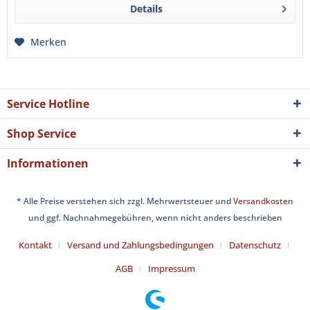
Details
Merken
Service Hotline
Shop Service
Informationen
* Alle Preise verstehen sich zzgl. Mehrwertsteuer und
Versandkosten
und ggf. Nachnahmegebühren, wenn nicht anders beschrieben
Kontakt
Versand und Zahlungsbedingungen
Datenschutz
AGB
Impressum