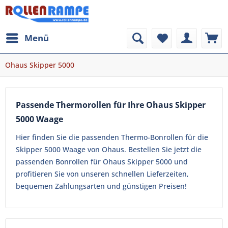
Menü
Ohaus Skipper 5000
Passende Thermorollen für Ihre Ohaus Skipper
5000 Waage
Hier finden Sie die passenden Thermo-Bonrollen für die
Skipper 5000 Waage von Ohaus. Bestellen Sie jetzt die
passenden Bonrollen für Ohaus Skipper 5000 und
profitieren Sie von unseren schnellen Lieferzeiten,
bequemen Zahlungsarten und günstigen Preisen!