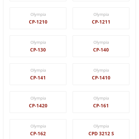
Olympia
Olympia
CP-1210
CP-1211
Olympia
Olympia
CP-130
CP-140
Olympia
Olympia
CP-141
CP-1410
Olympia
Olympia
CP-1420
CP-161
Olympia
Olympia
CP-162
CPD 3212 S