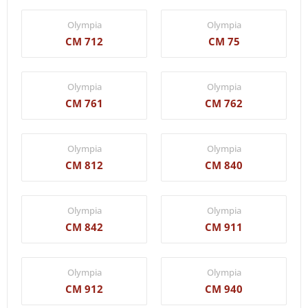
Olympia
Olympia
CM 712
CM 75
Olympia
Olympia
CM 761
CM 762
Olympia
Olympia
CM 812
CM 840
Olympia
Olympia
CM 842
CM 911
Olympia
Olympia
CM 912
CM 940