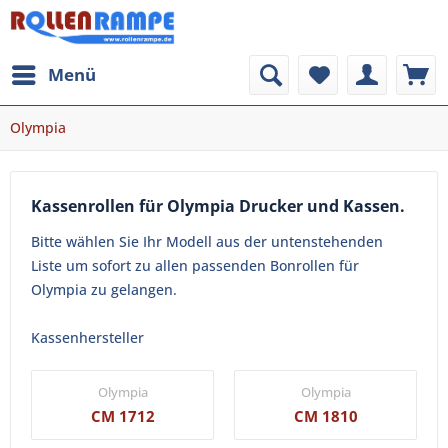
Menü
Olympia
Kassenrollen für Olympia Drucker und Kassen.
Bitte wählen Sie Ihr Modell aus der untenstehenden
Liste um sofort zu allen passenden Bonrollen für
Olympia zu gelangen.
Kassenhersteller
Olympia
Olympia
CM 1712
CM 1810