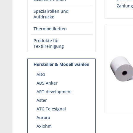
Zahlung
Spezialrollen und
Aufdrucke
Thermoetiketten
Produkte für
Textilreinigung
Hersteller & Modell wählen
ADG
ADS Anker
ART-development
Aster
ATG Telesignal
Aurora
Axiohm