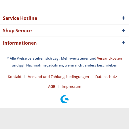
Service Hotline
Shop Service
Informationen
* Alle Preise verstehen sich zzgl. Mehrwertsteuer und
Versandkosten
und ggf. Nachnahmegebühren, wenn nicht anders beschrieben
Kontakt
Versand und Zahlungsbedingungen
Datenschutz
AGB
Impressum