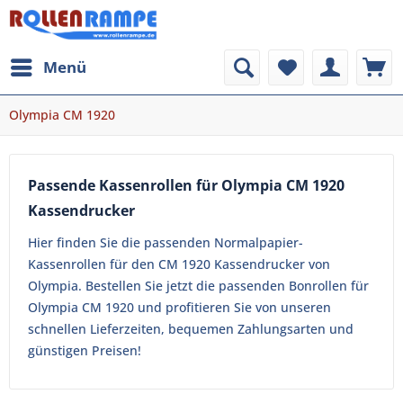
Menü
Olympia CM 1920
Passende Kassenrollen für Olympia CM 1920
Kassendrucker
Hier finden Sie die passenden Normalpapier-
Kassenrollen für den CM 1920 Kassendrucker von
Olympia. Bestellen Sie jetzt die passenden Bonrollen für
Olympia CM 1920 und profitieren Sie von unseren
schnellen Lieferzeiten, bequemen Zahlungsarten und
günstigen Preisen!