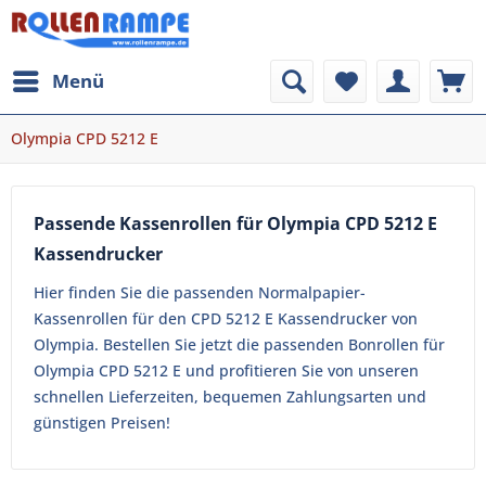
Menü
Olympia CPD 5212 E
Passende Kassenrollen für Olympia CPD 5212 E
Kassendrucker
Hier finden Sie die passenden Normalpapier-
Kassenrollen für den CPD 5212 E Kassendrucker von
Olympia. Bestellen Sie jetzt die passenden Bonrollen für
Olympia CPD 5212 E und profitieren Sie von unseren
schnellen Lieferzeiten, bequemen Zahlungsarten und
günstigen Preisen!