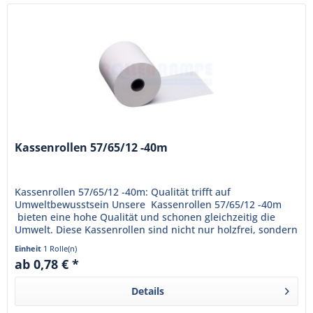
Kassenrollen 57/65/12 -40m
Kassenrollen 57/65/12 -40m: Qualität trifft auf
Umweltbewusstsein Unsere Kassenrollen 57/65/12 -40m
bieten eine hohe Qualität und schonen gleichzeitig die
Umwelt. Diese Kassenrollen sind nicht nur holzfrei, sondern
auch...
Einheit
1 Rolle(n)
ab 0,78 € *
Details