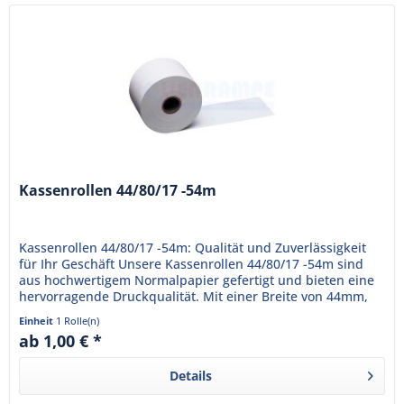
Kassenrollen 44/80/17 -54m
Kassenrollen 44/80/17 -54m: Qualität und Zuverlässigkeit
für Ihr Geschäft Unsere Kassenrollen 44/80/17 -54m sind
aus hochwertigem Normalpapier gefertigt und bieten eine
hervorragende Druckqualität. Mit einer Breite von 44mm,
einem...
Einheit
1 Rolle(n)
ab 1,00 € *
Details