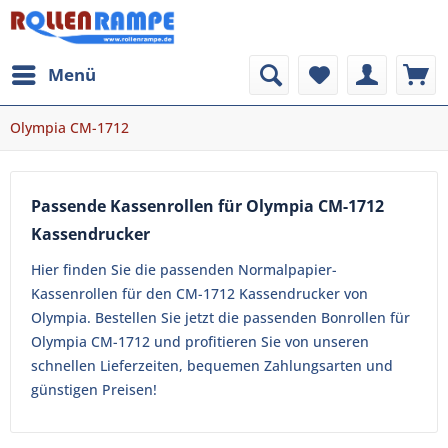
Menü
Olympia CM-1712
Passende Kassenrollen für Olympia CM-1712
Kassendrucker
Hier finden Sie die passenden Normalpapier-
Kassenrollen für den CM-1712 Kassendrucker von
Olympia. Bestellen Sie jetzt die passenden Bonrollen für
Olympia CM-1712 und profitieren Sie von unseren
schnellen Lieferzeiten, bequemen Zahlungsarten und
günstigen Preisen!