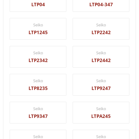
LTP04
LTP04-347
Seiko
Seiko
LTP1245
LTP2242
Seiko
Seiko
LTP2342
LTP2442
Seiko
Seiko
LTP8235
LTP9247
Seiko
Seiko
LTP9347
LTPA245
Seiko
Seiko