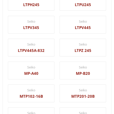
LTPH245
LTPU245
Seiko
Seiko
LTPV345
LTPV445
Seiko
Seiko
LTPV445A-832
LTPZ 245
Seiko
Seiko
MP-A40
MP-B20
Seiko
Seiko
MTP102-16B
MTP201-20B
Seiko
Seiko