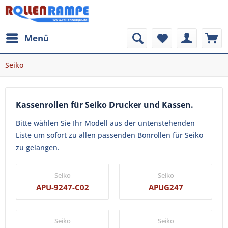
Menü
Seiko
Kassenrollen für Seiko Drucker und Kassen.
Bitte wählen Sie Ihr Modell aus der untenstehenden
Liste um sofort zu allen passenden Bonrollen für Seiko
zu gelangen.
Seiko
Seiko
APU-9247-C02
APUG247
Seiko
Seiko