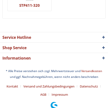
STP411-320
Service Hotline
Shop Service
Informationen
* Alle Preise verstehen sich zzgl. Mehrwertsteuer und
Versandkosten
und ggf. Nachnahmegebühren, wenn nicht anders beschrieben
Kontakt
Versand und Zahlungsbedingungen
Datenschutz
AGB
Impressum