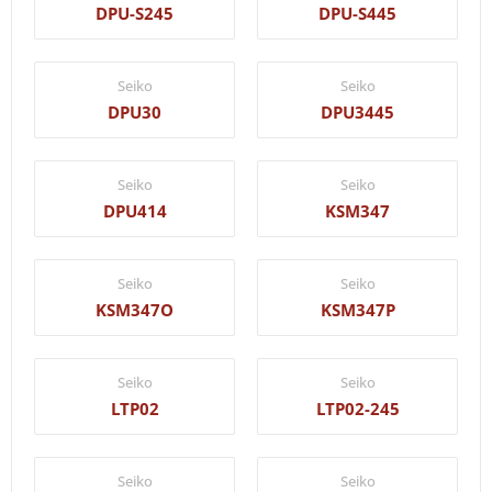
DPU-S245
DPU-S445
Seiko
Seiko
DPU30
DPU3445
Seiko
Seiko
DPU414
KSM347
Seiko
Seiko
KSM347O
KSM347P
Seiko
Seiko
LTP02
LTP02-245
Seiko
Seiko