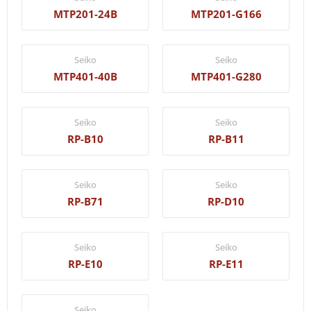
MTP201-24B
MTP201-G166
Seiko
Seiko
MTP401-40B
MTP401-G280
Seiko
Seiko
RP-B10
RP-B11
Seiko
Seiko
RP-B71
RP-D10
Seiko
Seiko
RP-E10
RP-E11
Seiko