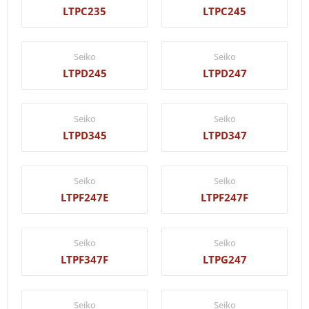
LTPC235
LTPC245
Seiko
Seiko
LTPD245
LTPD247
Seiko
Seiko
LTPD345
LTPD347
Seiko
Seiko
LTPF247E
LTPF247F
Seiko
Seiko
LTPF347F
LTPG247
Seiko
Seiko