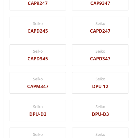
CAP9247
CAP9347
Seiko
Seiko
CAPD245
CAPD247
Seiko
Seiko
CAPD345
CAPD347
Seiko
Seiko
CAPM347
DPU 12
Seiko
Seiko
DPU-D2
DPU-D3
Seiko
Seiko