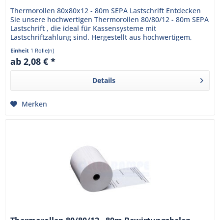
Thermorollen 80x80x12 - 80m SEPA Lastschrift Entdecken
Sie unsere hochwertigen Thermorollen 80/80/12 - 80m SEPA
Lastschrift , die ideal für Kassensysteme mit
Lastschriftzahlung sind. Hergestellt aus hochwertigem,
BPA-freiem...
Einheit
1 Rolle(n)
ab 2,08 € *
Details
Merken