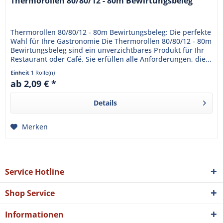
Thermorollen 80/80/12 - 80m Bewirtungsbeleg
Thermorollen 80/80/12 - 80m Bewirtungsbeleg: Die perfekte
Wahl für Ihre Gastronomie Die Thermorollen 80/80/12 - 80m
Bewirtungsbeleg sind ein unverzichtbares Produkt für Ihr
Restaurant oder Café. Sie erfüllen alle Anforderungen, die...
Einheit
1 Rolle(n)
ab 2,09 € *
Details
Merken
Service Hotline
Shop Service
Informationen