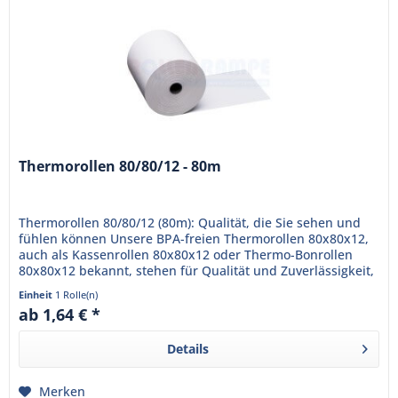
Thermorollen 80/80/12 - 80m
Thermorollen 80/80/12 (80m): Qualität, die Sie sehen und
fühlen können Unsere BPA-freien Thermorollen 80x80x12,
auch als Kassenrollen 80x80x12 oder Thermo-Bonrollen
80x80x12 bekannt, stehen für Qualität und Zuverlässigkeit,
die Ihr...
Einheit
1 Rolle(n)
ab 1,64 € *
Details
Merken