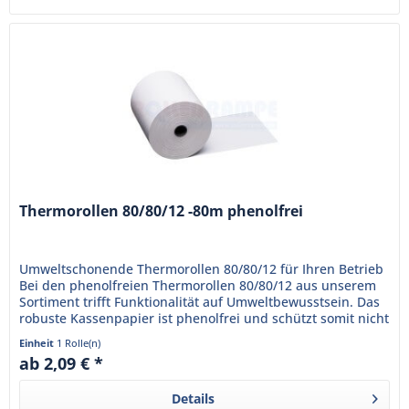
Thermorollen 80/80/12 -80m phenolfrei
Umweltschonende Thermorollen 80/80/12 für Ihren Betrieb
Bei den phenolfreien Thermorollen 80/80/12 aus unserem
Sortiment trifft Funktionalität auf Umweltbewusstsein. Das
robuste Kassenpapier ist phenolfrei und schützt somit nicht
nur...
Einheit
1 Rolle(n)
ab 2,09 € *
Details