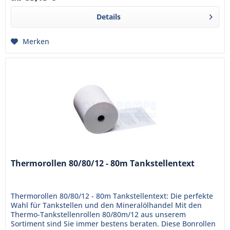
Details
Merken
Thermorollen 80/80/12 - 80m Tankstellentext
Thermorollen 80/80/12 - 80m Tankstellentext: Die perfekte
Wahl für Tankstellen und den Mineralölhandel Mit den
Thermo-Tankstellenrollen 80/80m/12 aus unserem
Sortiment sind Sie immer bestens beraten. Diese Bonrollen