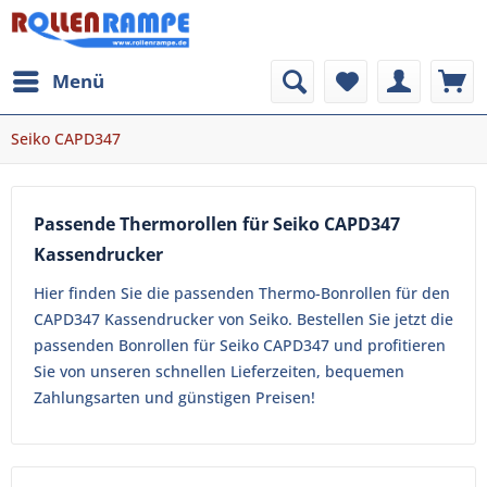
Menü
Seiko CAPD347
Passende Thermorollen für Seiko CAPD347
Kassendrucker
Hier finden Sie die passenden Thermo-Bonrollen für den
CAPD347 Kassendrucker von Seiko. Bestellen Sie jetzt die
passenden Bonrollen für Seiko CAPD347 und profitieren
Sie von unseren schnellen Lieferzeiten, bequemen
Zahlungsarten und günstigen Preisen!