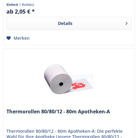
sind bereits mit...
Einheit
1 Rolle(n)
ab 2,05 € *
Details
Merken
Thermorollen 80/80/12 - 80m Apotheken-A
Thermorollen 80/80/12 - 80m Apotheken-A: Die perfekte
Wahl für Ihre Apotheke Unsere Thermorollen 80/80/12 -