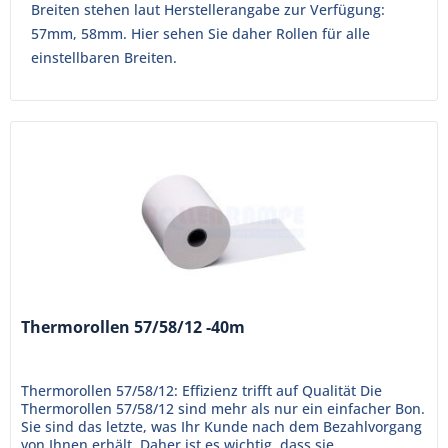
Breiten stehen laut Herstellerangabe zur Verfügung:
57mm, 58mm. Hier sehen Sie daher Rollen für alle
einstellbaren Breiten.
Thermorollen 57/58/12 -40m
Thermorollen 57/58/12: Effizienz trifft auf Qualität Die
Thermorollen 57/58/12 sind mehr als nur ein einfacher Bon.
Sie sind das letzte, was Ihr Kunde nach dem Bezahlvorgang
von Ihnen erhält. Daher ist es wichtig, dass sie...