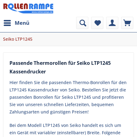
Menü
Seiko LTP1245
Passende Thermorollen für Seiko LTP1245
Kassendrucker
Hier finden Sie die passenden Thermo-Bonrollen für den
LTP1245 Kassendrucker von Seiko. Bestellen Sie jetzt die
passenden Bonrollen für Seiko LTP1245 und profitieren
Sie von unseren schnellen Lieferzeiten, bequemen
Zahlungsarten und günstigen Preisen!
Bei dem Modell LTP1245 von Seiko handelt es sich um
ein Gerät mit variabler (einstellbarer) Breite. Folgende