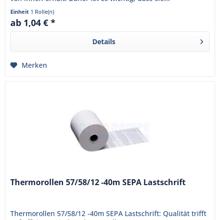
Einheit
1 Rolle(n)
ab 1,04 € *
Details
Merken
Thermorollen 57/58/12 -40m SEPA Lastschrift
Thermorollen 57/58/12 -40m SEPA Lastschrift: Qualität trifft