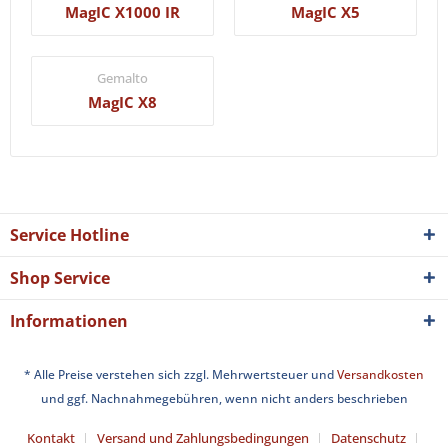
MagIC X1000 IR
MagIC X5
Gemalto
MagIC X8
Service Hotline
Shop Service
Informationen
* Alle Preise verstehen sich zzgl. Mehrwertsteuer und
Versandkosten
und ggf. Nachnahmegebühren, wenn nicht anders beschrieben
Kontakt
Versand und Zahlungsbedingungen
Datenschutz