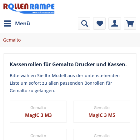
Menü
Gemalto
Kassenrollen für Gemalto Drucker und Kassen.
Bitte wählen Sie Ihr Modell aus der untenstehenden
Liste um sofort zu allen passenden Bonrollen für
Gemalto zu gelangen.
Gemalto
Gemalto
MagIC 3 M3
MagIC 3 M5
Gemalto
Gemalto