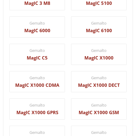
MagIC 3 M8
MagIC 5100
Gemalto
Gemalto
MagIC 6000
MagIC 6100
Gemalto
Gemalto
MagIC C5
MagIC X1000
Gemalto
Gemalto
MagIC X1000 CDMA
MagIC X1000 DECT
Gemalto
Gemalto
MagIC X1000 GPRS
MagIC X1000 GSM
Gemalto
Gemalto