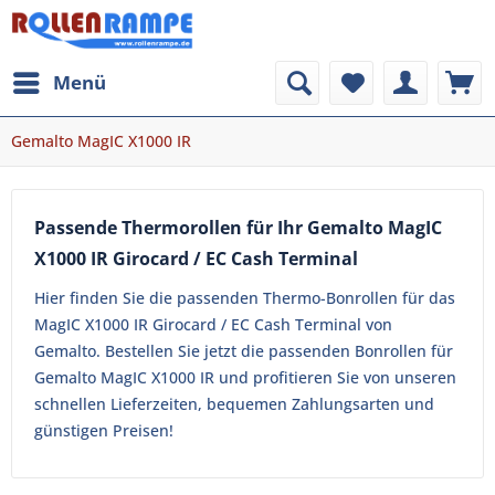
Menü
Gemalto MagIC X1000 IR
Passende Thermorollen für Ihr Gemalto MagIC
X1000 IR Girocard / EC Cash Terminal
Hier finden Sie die passenden Thermo-Bonrollen für das
MagIC X1000 IR Girocard / EC Cash Terminal von
Gemalto. Bestellen Sie jetzt die passenden Bonrollen für
Gemalto MagIC X1000 IR und profitieren Sie von unseren
schnellen Lieferzeiten, bequemen Zahlungsarten und
günstigen Preisen!