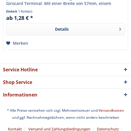
Girocard Terminal. Mit einer Breite von 57mm, einem
Durchmesser von...
Einheit
1 Rolle(n)
ab 1,28 € *
Details
Merken
Service Hotline
Shop Service
Informationen
* Alle Preise verstehen sich zzgl. Mehrwertsteuer und
Versandkosten
und ggf. Nachnahmegebühren, wenn nicht anders beschrieben
Kontakt
Versand und Zahlungsbedingungen
Datenschutz