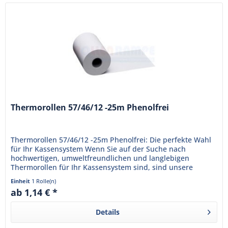
Thermorollen 57/46/12 -25m Phenolfrei
Thermorollen 57/46/12 -25m Phenolfrei: Die perfekte Wahl
für Ihr Kassensystem Wenn Sie auf der Suche nach
hochwertigen, umweltfreundlichen und langlebigen
Thermorollen für Ihr Kassensystem sind, sind unsere
Thermorollen 57/46/12 -25m...
Einheit
1 Rolle(n)
ab 1,14 € *
Details