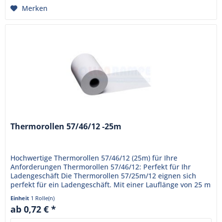
Merken
Thermorollen 57/46/12 -25m
Hochwertige Thermorollen 57/46/12 (25m) für Ihre
Anforderungen Thermorollen 57/46/12: Perfekt für Ihr
Ladengeschäft Die Thermorollen 57/25m/12 eignen sich
perfekt für ein Ladengeschäft. Mit einer Lauflänge von 25 m
bieten sich...
Einheit
1 Rolle(n)
ab 0,72 € *