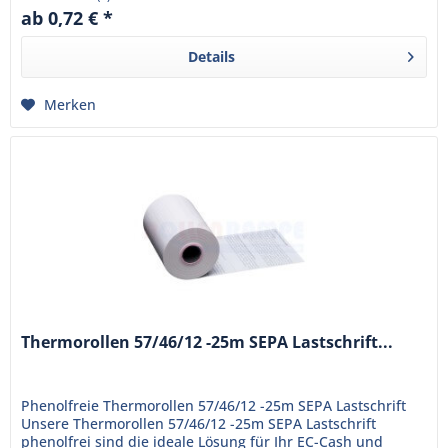
ab 0,72 € *
Details
Merken
Thermorollen 57/46/12 -25m SEPA Lastschrift...
Phenolfreie Thermorollen 57/46/12 -25m SEPA Lastschrift
Unsere Thermorollen 57/46/12 -25m SEPA Lastschrift
phenolfrei sind die ideale Lösung für Ihr EC-Cash und