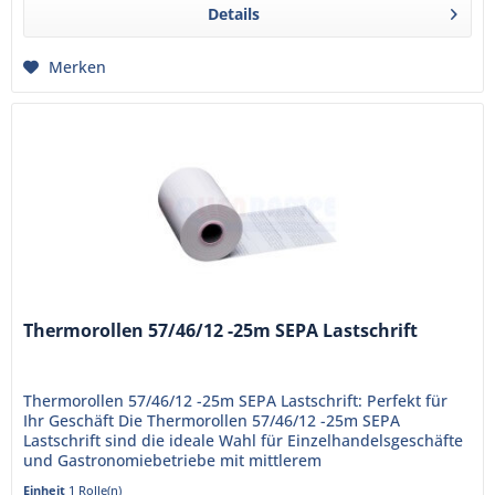
Details
Merken
Thermorollen 57/46/12 -25m SEPA Lastschrift
Thermorollen 57/46/12 -25m SEPA Lastschrift: Perfekt für
Ihr Geschäft Die Thermorollen 57/46/12 -25m SEPA
Lastschrift sind die ideale Wahl für Einzelhandelsgeschäfte
und Gastronomiebetriebe mit mittlerem
Kundenaufkommen. Hergestellt...
Einheit
1 Rolle(n)