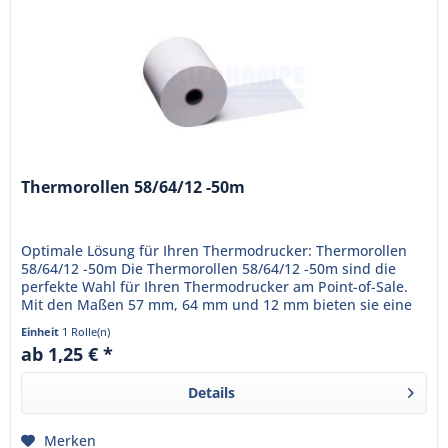
Thermorollen 58/64/12 -50m
Optimale Lösung für Ihren Thermodrucker: Thermorollen
58/64/12 -50m Die Thermorollen 58/64/12 -50m sind die
perfekte Wahl für Ihren Thermodrucker am Point-of-Sale.
Mit den Maßen 57 mm, 64 mm und 12 mm bieten sie eine
Lauflänge von...
Einheit
1 Rolle(n)
ab 1,25 € *
Details
Merken