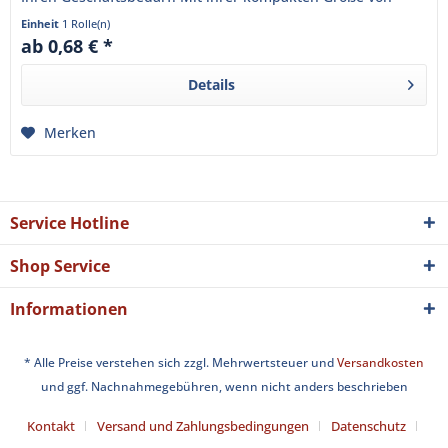
57/36/12 mm...
Einheit
1 Rolle(n)
ab 0,68 € *
Details
Merken
Service Hotline
Shop Service
Informationen
* Alle Preise verstehen sich zzgl. Mehrwertsteuer und
Versandkosten
und ggf. Nachnahmegebühren, wenn nicht anders beschrieben
Kontakt
Versand und Zahlungsbedingungen
Datenschutz