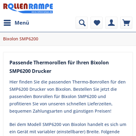
Menü
Bixolon SMP6200
Passende Thermorollen für Ihren Bixolon
SMP6200 Drucker
Hier finden Sie die passenden Thermo-Bonrollen für den
SMP6200 Drucker von Bixolon. Bestellen Sie jetzt die
passenden Bonrollen für Bixolon SMP6200 und
profitieren Sie von unseren schnellen Lieferzeiten,
bequemen Zahlungsarten und günstigen Preisen!
Bei dem Modell SMP6200 von Bixolon handelt es sich um
ein Gerät mit variabler (einstellbarer) Breite. Folgende