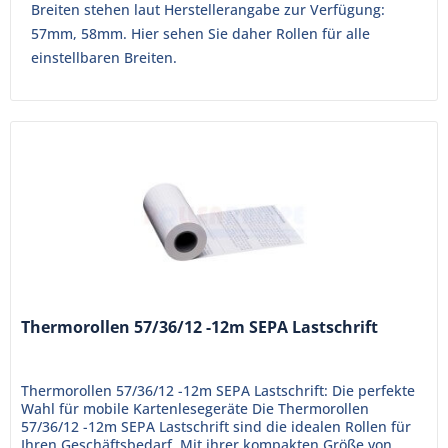
Breiten stehen laut Herstellerangabe zur Verfügung:
57mm, 58mm. Hier sehen Sie daher Rollen für alle
einstellbaren Breiten.
Thermorollen 57/36/12 -12m SEPA Lastschrift
Thermorollen 57/36/12 -12m SEPA Lastschrift: Die perfekte
Wahl für mobile Kartenlesegeräte Die Thermorollen
57/36/12 -12m SEPA Lastschrift sind die idealen Rollen für
Ihren Geschäftsbedarf. Mit ihrer kompakten Größe von