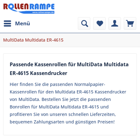
Menü
MultiData Multidata ER-4615
Passende Kassenrollen für MultiData Multidata
ER-4615 Kassendrucker
Hier finden Sie die passenden Normalpapier-
Kassenrollen für den Multidata ER-4615 Kassendrucker
von MultiData. Bestellen Sie jetzt die passenden
Bonrollen für MultiData Multidata ER-4615 und
profitieren Sie von unseren schnellen Lieferzeiten,
bequemen Zahlungsarten und günstigen Preisen!