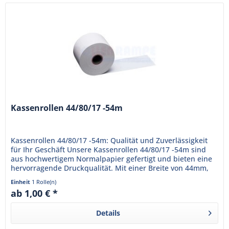
Kassenrollen 44/80/17 -54m
Kassenrollen 44/80/17 -54m: Qualität und Zuverlässigkeit
für Ihr Geschäft Unsere Kassenrollen 44/80/17 -54m sind
aus hochwertigem Normalpapier gefertigt und bieten eine
hervorragende Druckqualität. Mit einer Breite von 44mm,
einem...
Einheit
1 Rolle(n)
ab 1,00 € *
Details