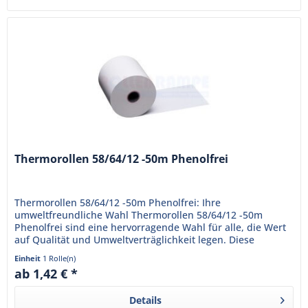
Thermorollen 58/64/12 -50m Phenolfrei
Thermorollen 58/64/12 -50m Phenolfrei: Ihre
umweltfreundliche Wahl Thermorollen 58/64/12 -50m
Phenolfrei sind eine hervorragende Wahl für alle, die Wert
auf Qualität und Umweltverträglichkeit legen. Diese
Thermorollen sind...
Einheit
1 Rolle(n)
ab 1,42 € *
Details