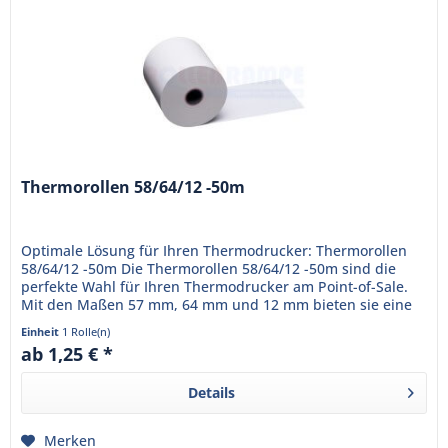
Thermorollen 58/64/12 -50m
Optimale Lösung für Ihren Thermodrucker: Thermorollen
58/64/12 -50m Die Thermorollen 58/64/12 -50m sind die
perfekte Wahl für Ihren Thermodrucker am Point-of-Sale.
Mit den Maßen 57 mm, 64 mm und 12 mm bieten sie eine
Lauflänge von...
Einheit
1 Rolle(n)
ab 1,25 € *
Details
Merken