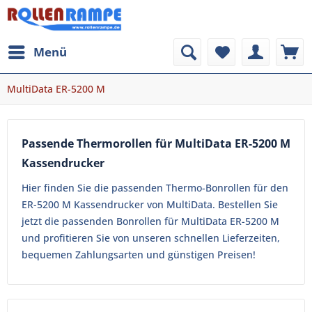
Menü
MultiData ER-5200 M
Passende Thermorollen für MultiData ER-5200 M
Kassendrucker
Hier finden Sie die passenden Thermo-Bonrollen für den
ER-5200 M Kassendrucker von MultiData. Bestellen Sie
jetzt die passenden Bonrollen für MultiData ER-5200 M
und profitieren Sie von unseren schnellen Lieferzeiten,
bequemen Zahlungsarten und günstigen Preisen!