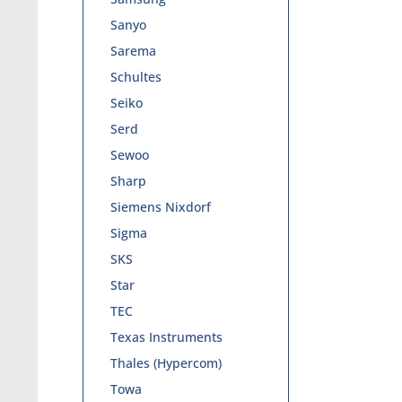
Sanyo
Sarema
Schultes
Seiko
Serd
Sewoo
Sharp
Siemens Nixdorf
Sigma
SKS
Star
TEC
Texas Instruments
Thales (Hypercom)
Towa