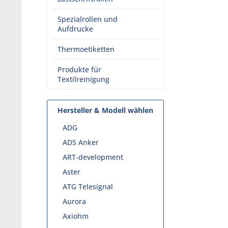
Spezialrollen und
Aufdrucke
Thermoetiketten
Produkte für
Textilreinigung
Hersteller & Modell wählen
ADG
ADS Anker
ART-development
Aster
ATG Telesignal
Aurora
Axiohm