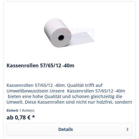
Kassenrollen 57/65/12 -40m
Kassenrollen 57/65/12 -40m: Qualität trifft auf
Umweltbewusstsein Unsere Kassenrollen 57/65/12 -40m
bieten eine hohe Qualität und schonen gleichzeitig die
Umwelt. Diese Kassenrollen sind nicht nur holzfrei, sondern
auch...
Einheit
1 Rolle(n)
ab 0,78 € *
Details