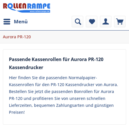
Menü
Aurora PR-120
Passende Kassenrollen für Aurora PR-120
Kassendrucker
Hier finden Sie die passenden Normalpapier-
Kassenrollen für den PR-120 Kassendrucker von Aurora.
Bestellen Sie jetzt die passenden Bonrollen für Aurora
PR-120 und profitieren Sie von unseren schnellen
Lieferzeiten, bequemen Zahlungsarten und günstigen
Preisen!