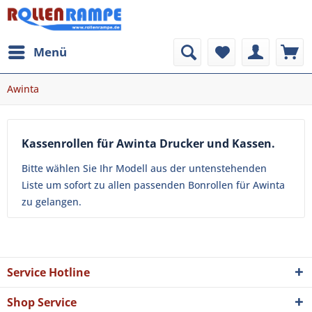
Menü
Awinta
Kassenrollen für Awinta Drucker und Kassen.
Bitte wählen Sie Ihr Modell aus der untenstehenden
Liste um sofort zu allen passenden Bonrollen für Awinta
zu gelangen.
Service Hotline
Shop Service