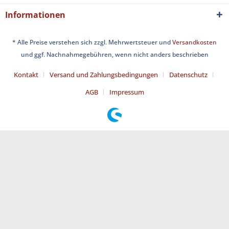
Informationen
* Alle Preise verstehen sich zzgl. Mehrwertsteuer und
Versandkosten
und ggf. Nachnahmegebühren, wenn nicht anders beschrieben
Kontakt
Versand und Zahlungsbedingungen
Datenschutz
AGB
Impressum