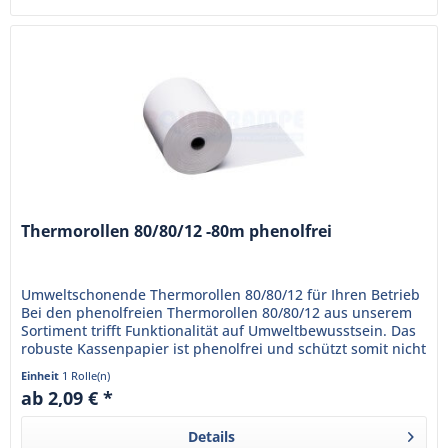
Thermorollen 80/80/12 -80m phenolfrei
Umweltschonende Thermorollen 80/80/12 für Ihren Betrieb
Bei den phenolfreien Thermorollen 80/80/12 aus unserem
Sortiment trifft Funktionalität auf Umweltbewusstsein. Das
robuste Kassenpapier ist phenolfrei und schützt somit nicht
nur...
Einheit
1 Rolle(n)
ab 2,09 € *
Details