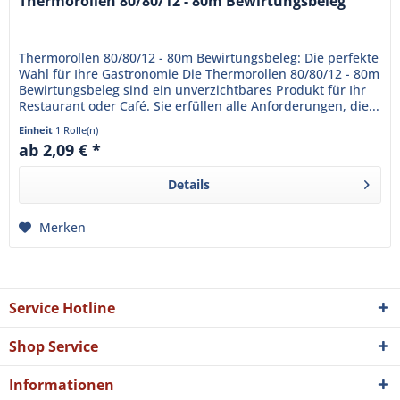
Thermorollen 80/80/12 - 80m Bewirtungsbeleg
Thermorollen 80/80/12 - 80m Bewirtungsbeleg: Die perfekte
Wahl für Ihre Gastronomie Die Thermorollen 80/80/12 - 80m
Bewirtungsbeleg sind ein unverzichtbares Produkt für Ihr
Restaurant oder Café. Sie erfüllen alle Anforderungen, die...
Einheit
1 Rolle(n)
ab 2,09 € *
Details
Merken
Service Hotline
Shop Service
Informationen