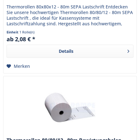
Thermorollen 80x80x12 - 80m SEPA Lastschrift Entdecken
Sie unsere hochwertigen Thermorollen 80/80/12 - 80m SEPA
Lastschrift , die ideal für Kassensysteme mit
Lastschriftzahlung sind. Hergestellt aus hochwertigem,
BPA-freiem...
Einheit
1 Rolle(n)
ab 2,08 € *
Details
Merken