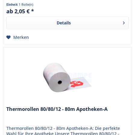
sind bereits mit...
Einheit
1 Rolle(n)
ab 2,05 € *
Details
Merken
Thermorollen 80/80/12 - 80m Apotheken-A
Thermorollen 80/80/12 - 80m Apotheken-A: Die perfekte
Wahl für Ihre Apotheke Unsere Thermorollen 80/80/12 -