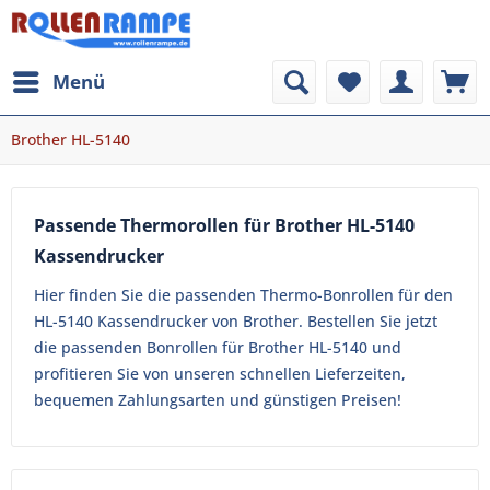
Menü
Brother HL-5140
Passende Thermorollen für Brother HL-5140
Kassendrucker
Hier finden Sie die passenden Thermo-Bonrollen für den
HL-5140 Kassendrucker von Brother. Bestellen Sie jetzt
die passenden Bonrollen für Brother HL-5140 und
profitieren Sie von unseren schnellen Lieferzeiten,
bequemen Zahlungsarten und günstigen Preisen!