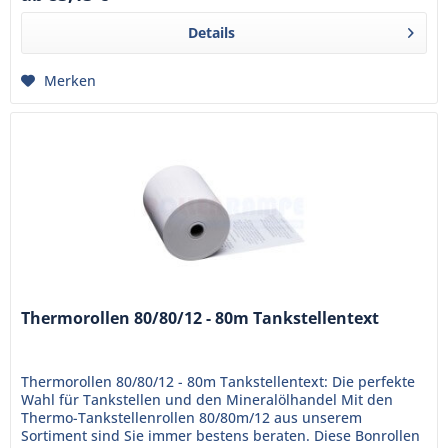
Details
Merken
Thermorollen 80/80/12 - 80m Tankstellentext
Thermorollen 80/80/12 - 80m Tankstellentext: Die perfekte
Wahl für Tankstellen und den Mineralölhandel Mit den
Thermo-Tankstellenrollen 80/80m/12 aus unserem
Sortiment sind Sie immer bestens beraten. Diese Bonrollen