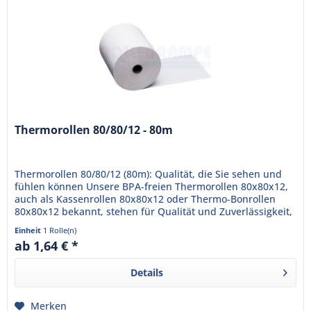
Thermorollen 80/80/12 - 80m
Thermorollen 80/80/12 (80m): Qualität, die Sie sehen und
fühlen können Unsere BPA-freien Thermorollen 80x80x12,
auch als Kassenrollen 80x80x12 oder Thermo-Bonrollen
80x80x12 bekannt, stehen für Qualität und Zuverlässigkeit,
die Ihr...
Einheit
1 Rolle(n)
ab 1,64 € *
Details
Merken