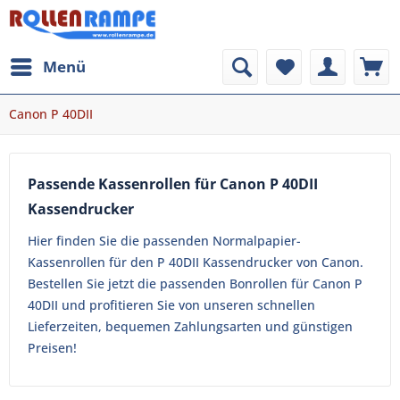
Menü
Canon P 40DII
Passende Kassenrollen für Canon P 40DII
Kassendrucker
Hier finden Sie die passenden Normalpapier-
Kassenrollen für den P 40DII Kassendrucker von Canon.
Bestellen Sie jetzt die passenden Bonrollen für Canon P
40DII und profitieren Sie von unseren schnellen
Lieferzeiten, bequemen Zahlungsarten und günstigen
Preisen!