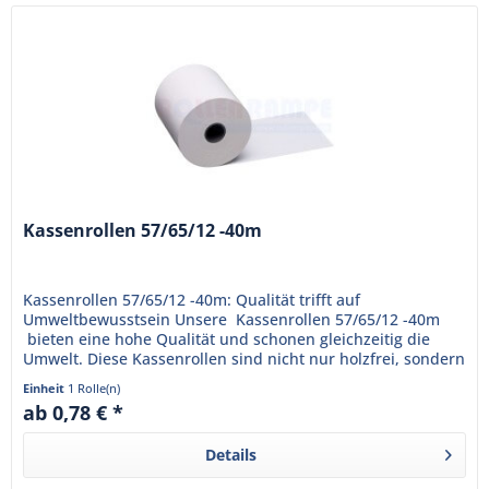
Kassenrollen 57/65/12 -40m
Kassenrollen 57/65/12 -40m: Qualität trifft auf
Umweltbewusstsein Unsere Kassenrollen 57/65/12 -40m
bieten eine hohe Qualität und schonen gleichzeitig die
Umwelt. Diese Kassenrollen sind nicht nur holzfrei, sondern
auch...
Einheit
1 Rolle(n)
ab 0,78 € *
Details