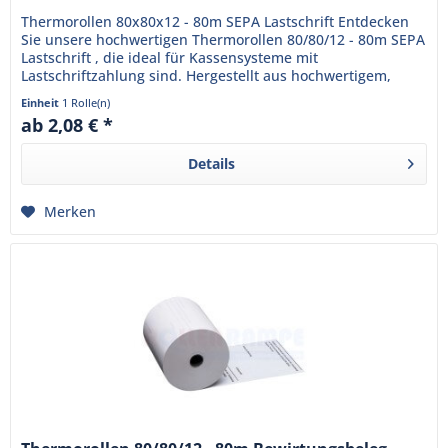
Thermorollen 80x80x12 - 80m SEPA Lastschrift Entdecken
Sie unsere hochwertigen Thermorollen 80/80/12 - 80m SEPA
Lastschrift , die ideal für Kassensysteme mit
Lastschriftzahlung sind. Hergestellt aus hochwertigem,
BPA-freiem...
Einheit
1 Rolle(n)
ab 2,08 € *
Details
Merken