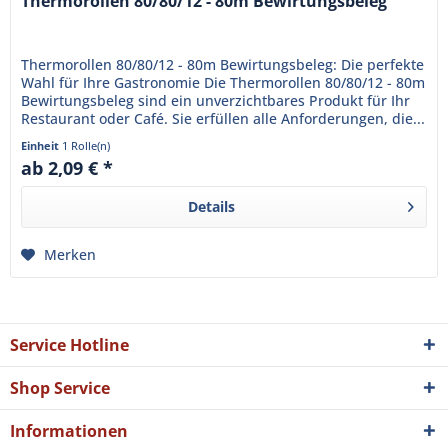
Thermorollen 80/80/12 - 80m Bewirtungsbeleg
Thermorollen 80/80/12 - 80m Bewirtungsbeleg: Die perfekte
Wahl für Ihre Gastronomie Die Thermorollen 80/80/12 - 80m
Bewirtungsbeleg sind ein unverzichtbares Produkt für Ihr
Restaurant oder Café. Sie erfüllen alle Anforderungen, die...
Einheit
1 Rolle(n)
ab 2,09 € *
Details
Merken
Service Hotline
Shop Service
Informationen