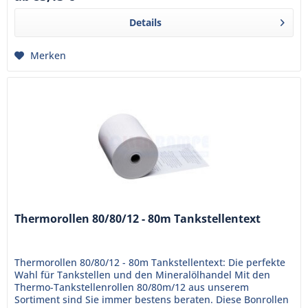
Details
Merken
Thermorollen 80/80/12 - 80m Tankstellentext
Thermorollen 80/80/12 - 80m Tankstellentext: Die perfekte
Wahl für Tankstellen und den Mineralölhandel Mit den
Thermo-Tankstellenrollen 80/80m/12 aus unserem
Sortiment sind Sie immer bestens beraten. Diese Bonrollen