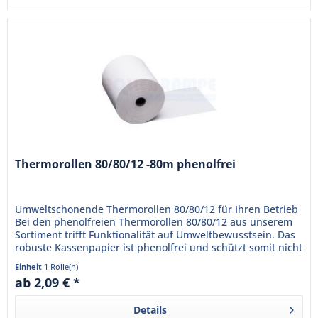
Thermorollen 80/80/12 -80m phenolfrei
Umweltschonende Thermorollen 80/80/12 für Ihren Betrieb
Bei den phenolfreien Thermorollen 80/80/12 aus unserem
Sortiment trifft Funktionalität auf Umweltbewusstsein. Das
robuste Kassenpapier ist phenolfrei und schützt somit nicht
nur...
Einheit
1 Rolle(n)
ab 2,09 € *
Details