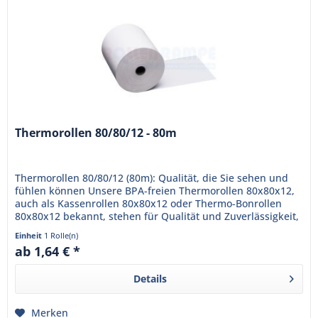
Thermorollen 80/80/12 - 80m
Thermorollen 80/80/12 (80m): Qualität, die Sie sehen und
fühlen können Unsere BPA-freien Thermorollen 80x80x12,
auch als Kassenrollen 80x80x12 oder Thermo-Bonrollen
80x80x12 bekannt, stehen für Qualität und Zuverlässigkeit,
die Ihr...
Einheit
1 Rolle(n)
ab 1,64 € *
Details
Merken