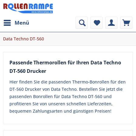
Menü
Data Techno DT-560
Passende Thermorollen für Ihren Data Techno
DT-560 Drucker
Hier finden Sie die passenden Thermo-Bonrollen für den
DT-560 Drucker von Data Techno. Bestellen Sie jetzt die
passenden Bonrollen für Data Techno DT-560 und
profitieren Sie von unseren schnellen Lieferzeiten,
bequemen Zahlungsarten und günstigen Preisen!