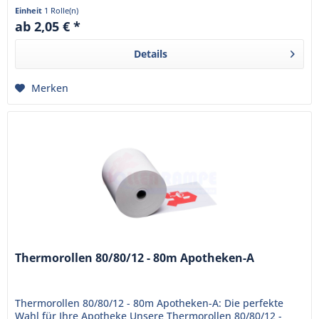
sind bereits mit...
Einheit
1 Rolle(n)
ab 2,05 € *
Details
Merken
Thermorollen 80/80/12 - 80m Apotheken-A
Thermorollen 80/80/12 - 80m Apotheken-A: Die perfekte
Wahl für Ihre Apotheke Unsere Thermorollen 80/80/12 -