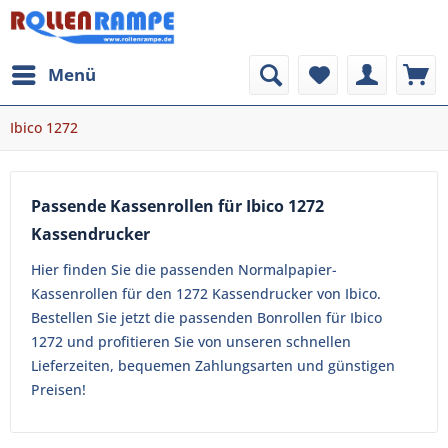
Menü
Ibico 1272
Passende Kassenrollen für Ibico 1272
Kassendrucker
Hier finden Sie die passenden Normalpapier-
Kassenrollen für den 1272 Kassendrucker von Ibico.
Bestellen Sie jetzt die passenden Bonrollen für Ibico
1272 und profitieren Sie von unseren schnellen
Lieferzeiten, bequemen Zahlungsarten und günstigen
Preisen!