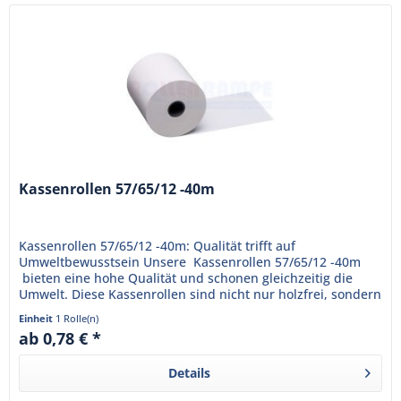
Kassenrollen 57/65/12 -40m
Kassenrollen 57/65/12 -40m: Qualität trifft auf
Umweltbewusstsein Unsere Kassenrollen 57/65/12 -40m
bieten eine hohe Qualität und schonen gleichzeitig die
Umwelt. Diese Kassenrollen sind nicht nur holzfrei, sondern
auch...
Einheit
1 Rolle(n)
ab 0,78 € *
Details