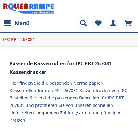
Menü
IPC PRT 267081
Passende Kassenrollen für IPC PRT 267081
Kassendrucker
Hier finden Sie die passenden Normalpapier-
Kassenrollen für den PRT 267081 Kassendrucker von IPC.
Bestellen Sie jetzt die passenden Bonrollen für IPC PRT
267081 und profitieren Sie von unseren schnellen
Lieferzeiten, bequemen Zahlungsarten und günstigen
Preisen!