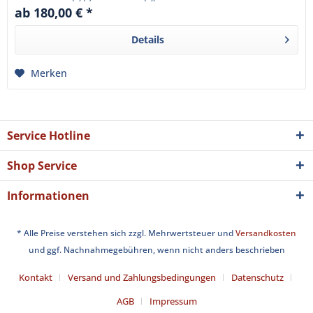
ab 180,00 € *
Details
Merken
Service Hotline
Shop Service
Informationen
* Alle Preise verstehen sich zzgl. Mehrwertsteuer und
Versandkosten
und ggf. Nachnahmegebühren, wenn nicht anders beschrieben
Kontakt
Versand und Zahlungsbedingungen
Datenschutz
AGB
Impressum