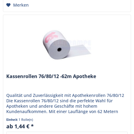
Merken
Kassenrollen 76/80/12 -62m Apotheke
Qualität und Zuverlässigkeit mit Apothekenrollen 76/80/12
Die Kassenrollen 76/80/12 sind die perfekte Wahl für
Apotheken und andere Geschäfte mit hohem
Kundenaufkommen. Mit einer Lauflänge von 62 Metern
sorgen sie dafür, dass die...
Einheit
1 Rolle(n)
ab 1,44 € *