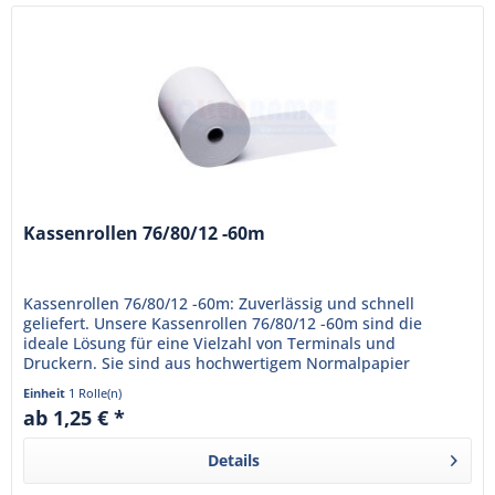
Kassenrollen 76/80/12 -60m
Kassenrollen 76/80/12 -60m: Zuverlässig und schnell
geliefert. Unsere Kassenrollen 76/80/12 -60m sind die
ideale Lösung für eine Vielzahl von Terminals und
Druckern. Sie sind aus hochwertigem Normalpapier
gefertigt, das eine klare...
Einheit
1 Rolle(n)
ab 1,25 € *
Details