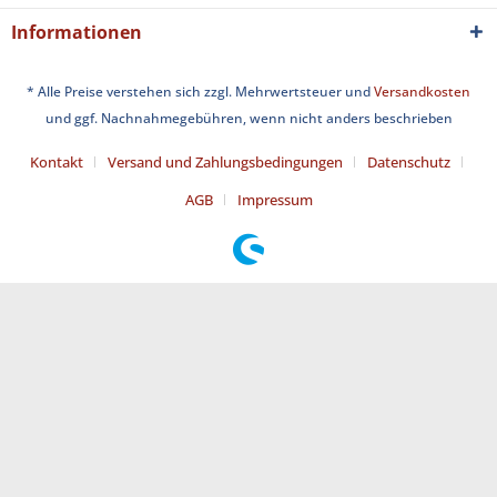
Informationen
* Alle Preise verstehen sich zzgl. Mehrwertsteuer und
Versandkosten
und ggf. Nachnahmegebühren, wenn nicht anders beschrieben
Kontakt
Versand und Zahlungsbedingungen
Datenschutz
AGB
Impressum