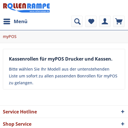
Menü
myPOS
Kassenrollen für myPOS Drucker und Kassen.
Bitte wählen Sie Ihr Modell aus der untenstehenden
Liste um sofort zu allen passenden Bonrollen für myPOS
zu gelangen.
Service Hotline
Shop Service